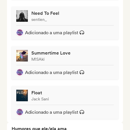
Need To Feel
sentien_
Adicionado a uma playlist
Summertime Love
M!SAki
Adicionado a uma playlist
Float
Jack Sani
Adicionado a uma playlist
Humores que ele/ela ama