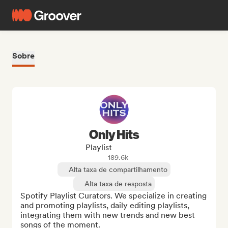
Sobre
Only Hits
Playlist
189.6k
Alta taxa de compartilhamento
Alta taxa de resposta
Spotify Playlist Curators. We specialize in creating 
and promoting playlists, daily editing playlists, 
integrating them with new trends and new best 
songs of the moment.
