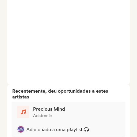
Recentemente, deu oportunidades a estes
artistas
Precious Mind
Adatronic
Adicionado a uma playlist