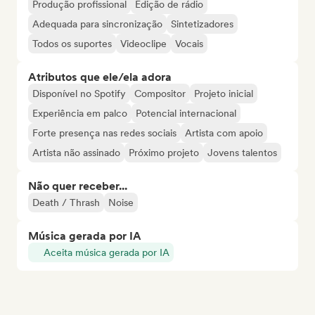
Produção profissional
Edição de rádio
Adequada para sincronização
Sintetizadores
Todos os suportes
Videoclipe
Vocais
Atributos que ele/ela adora
Disponível no Spotify
Compositor
Projeto inicial
Experiência em palco
Potencial internacional
Forte presença nas redes sociais
Artista com apoio
Artista não assinado
Próximo projeto
Jovens talentos
Não quer receber...
Death / Thrash
Noise
Música gerada por IA
Aceita música gerada por IA