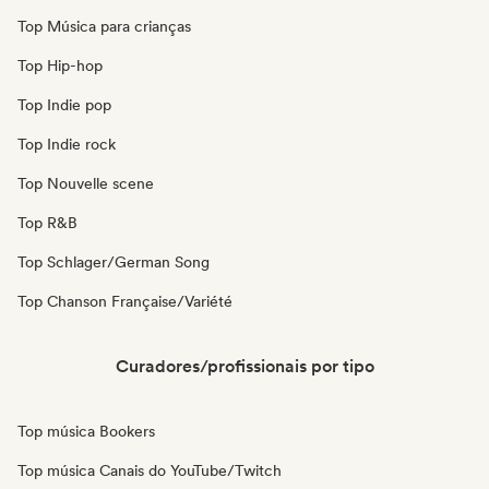
Top Música para crianças
Top Hip-hop
Top Indie pop
Top Indie rock
Top Nouvelle scene
Top R&B
Top Schlager/German Song
Top Chanson Française/Variété
Curadores/profissionais por tipo
Top música Bookers
Top música Canais do YouTube/Twitch