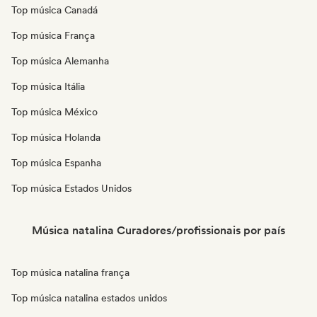
Top música Canadá
Top música França
Top música Alemanha
Top música Itália
Top música México
Top música Holanda
Top música Espanha
Top música Estados Unidos
Música natalina Curadores/profissionais por país
Top música natalina frança
Top música natalina estados unidos