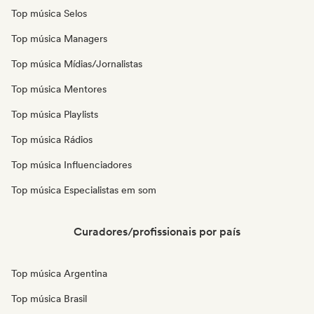
Top música Selos
Top música Managers
Top música Mídias/Jornalistas
Top música Mentores
Top música Playlists
Top música Rádios
Top música Influenciadores
Top música Especialistas em som
Curadores/profissionais por país
Top música Argentina
Top música Brasil