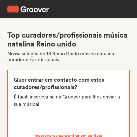
Top curadores/profissionais música
natalina Reino unido
Nossa seleção de 18 Reino Unido música natalina
curadores/profissionais
Quer entrar em contacto com estes
curadores/profissionais?
É fácil: inscreva-se na Groover para lhes enviar a
sua música!
Inscreva-se para entrar em contato