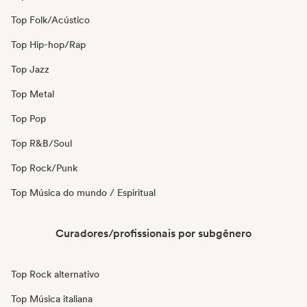
Top Folk/Acústico
Top Hip-hop/Rap
Top Jazz
Top Metal
Top Pop
Top R&B/Soul
Top Rock/Punk
Top Música do mundo / Espiritual
Curadores/profissionais por subgênero
Top Rock alternativo
Top Música italiana