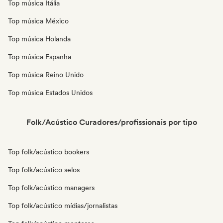
Top música Itália
Top música México
Top música Holanda
Top música Espanha
Top música Reino Unido
Top música Estados Unidos
Folk/Acústico Curadores/profissionais por tipo
Top folk/acústico bookers
Top folk/acústico selos
Top folk/acústico managers
Top folk/acústico mídias/jornalistas