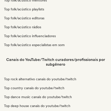
Top folk/acústico mentores
Top folk/acústico playlists
Top folk/acústico editoras
Top folk/acústico rádios
Top folk/acústico influenciadores
Top folk/acústico especialistas em som
Canais do YouTube/Twitch curadores/profissionais por
subgênero
Top rock alternativo canais do youtube/twitch
Top country canais do youtube/twitch
Top dance music canais do youtube/twitch
Top deep house canais do youtube/twitch