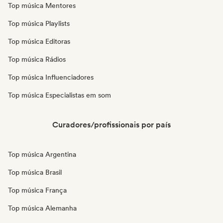
Top música Mentores
Top música Playlists
Top música Editoras
Top música Rádios
Top música Influenciadores
Top música Especialistas em som
Curadores/profissionais por país
Top música Argentina
Top música Brasil
Top música França
Top música Alemanha