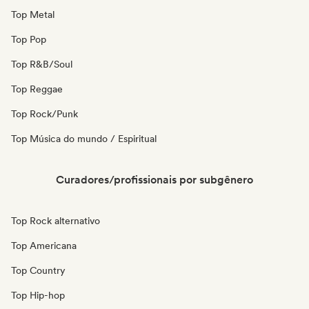
Top Metal
Top Pop
Top R&B/Soul
Top Reggae
Top Rock/Punk
Top Música do mundo / Espiritual
Curadores/profissionais por subgênero
Top Rock alternativo
Top Americana
Top Country
Top Hip-hop