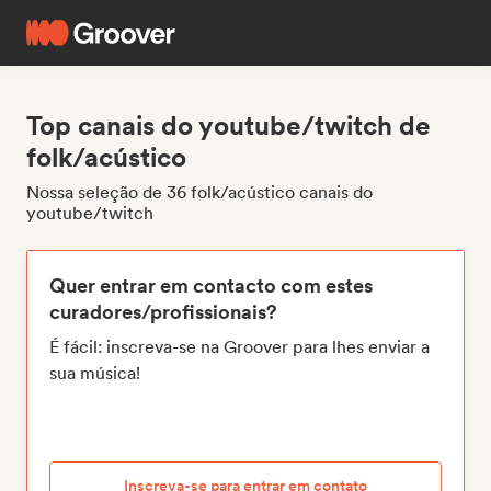
Top canais do youtube/twitch de
folk/acústico
Nossa seleção de 36 folk/acústico canais do
youtube/twitch
Quer entrar em contacto com estes
curadores/profissionais?
É fácil: inscreva-se na Groover para lhes enviar a
sua música!
Inscreva-se para entrar em contato