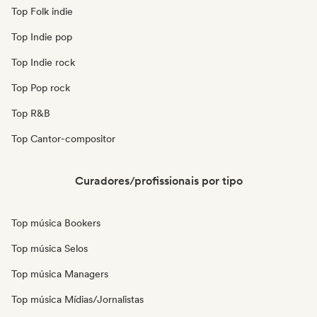
Top Folk indie
Top Indie pop
Top Indie rock
Top Pop rock
Top R&B
Top Cantor-compositor
Curadores/profissionais por tipo
Top música Bookers
Top música Selos
Top música Managers
Top música Mídias/Jornalistas