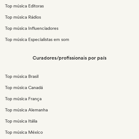
Top música Editoras
Top música Rádios
Top música Influenciadores
Top música Especialistas em som
Curadores/profissionais por país
Top música Brasil
Top música Canadá
Top música França
Top música Alemanha
Top música Itália
Top música México