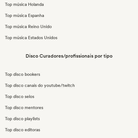
Top música Holanda
Top música Espanha
Top música Reino Unido
Top música Estados Unidos
Disco Curadores/profissionais por tipo
Top disco bookers
Top disco canais do youtube/twitch
Top disco selos
Top disco mentores
Top disco playlists
Top disco editoras