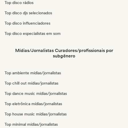
Top disco rádios
Top disco djs selecionados
Top disco influenciadores
Top disco especialistas em som
Mídias/Jornalistas Curadores/profissionais por
subgênero
Top ambiente mídias/jornalistas
Top chill out mídias/jornalistas
Top dance music mídias/jornalistas
Top eletrônica mídias/jornalistas
Top house music mídias/jornalistas
Top minimal mídias/jornalistas