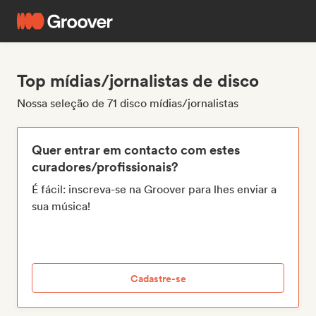
Top mídias/jornalistas de disco
Nossa seleção de 71 disco mídias/jornalistas
Quer entrar em contacto com estes
curadores/profissionais?
É fácil: inscreva-se na Groover para lhes enviar a
sua música!
Cadastre-se