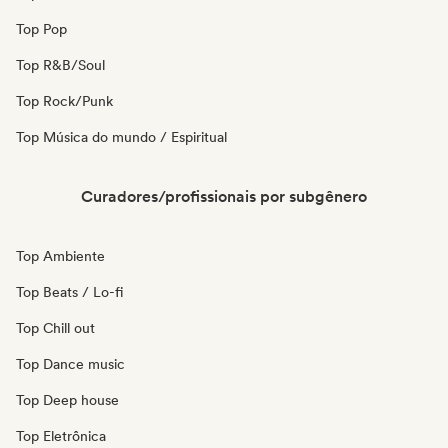
Top Pop
Top R&B/Soul
Top Rock/Punk
Top Música do mundo / Espiritual
Curadores/profissionais por subgênero
Top Ambiente
Top Beats / Lo-fi
Top Chill out
Top Dance music
Top Deep house
Top Eletrônica