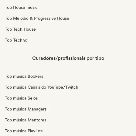
Top House music
Top Melodic & Progressive House
Top Tech House
Top Techno
Curadores/profissionais por tipo
Top música Bookers
Top música Canais do YouTube/Twitch
Top música Selos
Top música Managers
Top música Mentores
Top música Playlists