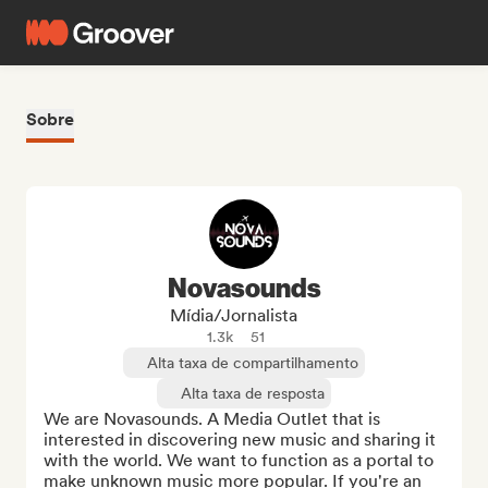
Sobre
Novasounds
Mídia/Jornalista
1.3k
51
Alta taxa de compartilhamento
Alta taxa de resposta
We are Novasounds. A Media Outlet that is 
interested in discovering new music and sharing it 
with the world. We want to function as a portal to 
make unknown music more popular. If you're an 