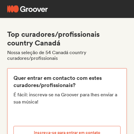
Top curadores/profissionais
country Canadá
Nossa seleção de 54 Canadá country
curadores/profissionais
Quer entrar em contacto com estes
curadores/profissionais?
É fácil: inscreva-se na Groover para lhes enviar a
sua música!
Inscreva-se para entrar em contato