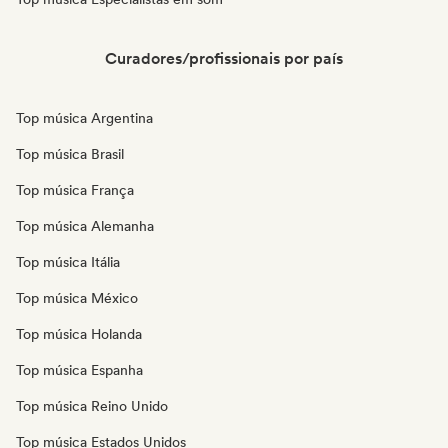
Curadores/profissionais por país
Top música Argentina
Top música Brasil
Top música França
Top música Alemanha
Top música Itália
Top música México
Top música Holanda
Top música Espanha
Top música Reino Unido
Top música Estados Unidos