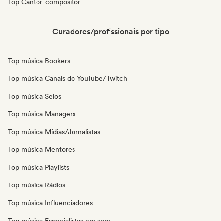
Top Cantor-compositor
Curadores/profissionais por tipo
Top música Bookers
Top música Canais do YouTube/Twitch
Top música Selos
Top música Managers
Top música Mídias/Jornalistas
Top música Mentores
Top música Playlists
Top música Rádios
Top música Influenciadores
Top música Especialistas em som