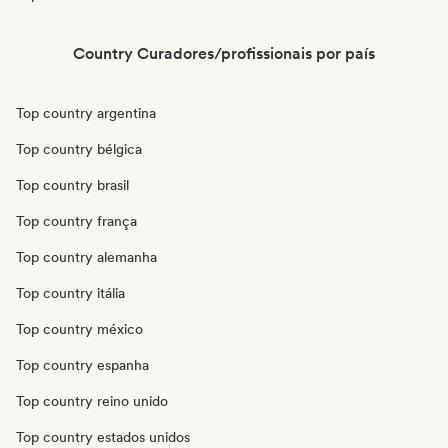
Country Curadores/profissionais por país
Top country argentina
Top country bélgica
Top country brasil
Top country frança
Top country alemanha
Top country itália
Top country méxico
Top country espanha
Top country reino unido
Top country estados unidos