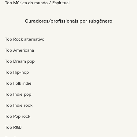
Top Música do mundo / Espiritual
Curadores/profissionais por subgênero
Top Rock alternativo
Top Americana
Top Dream pop
Top Hip-hop
Top Folk indie
Top Indie pop
Top Indie rock
Top Pop rock
Top R&B