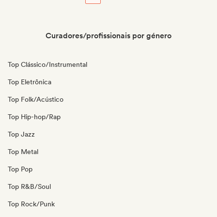
Curadores/profissionais por género
Top Clássico/Instrumental
Top Eletrônica
Top Folk/Acústico
Top Hip-hop/Rap
Top Jazz
Top Metal
Top Pop
Top R&B/Soul
Top Rock/Punk