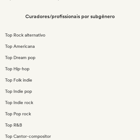
Curadores/profissionais por subgênero
Top Rock alternativo
Top Americana
Top Dream pop
Top Hip-hop
Top Folk indie
Top Indie pop
Top Indie rock
Top Pop rock
Top R&B
Top Cantor-compositor