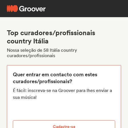
Top curadores/profissionais
country Itália
Nossa seleção de 58 Itália country
curadores/profissionais
Quer entrar em contacto com estes
curadores/profissionais?
É fácil: inscreva-se na Groover para lhes enviar a
sua música!
Cadastre-se