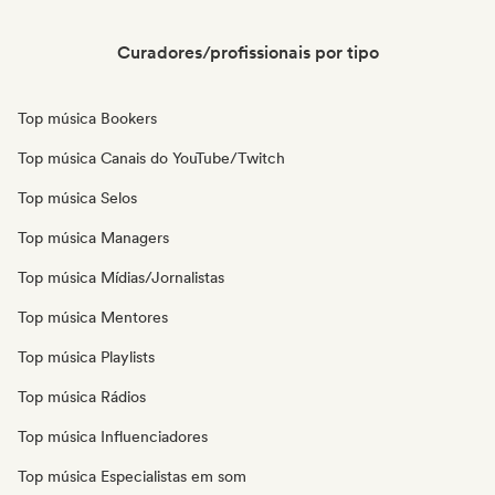
Curadores/profissionais por tipo
Top música Bookers
Top música Canais do YouTube/Twitch
Top música Selos
Top música Managers
Top música Mídias/Jornalistas
Top música Mentores
Top música Playlists
Top música Rádios
Top música Influenciadores
Top música Especialistas em som