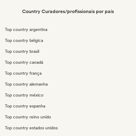
Country Curadores/profissionais por país
Top country argentina
Top country bélgica
Top country brasil
Top country canadá
Top country frança
Top country alemanha
Top country méxico
Top country espanha
Top country reino unido
Top country estados unidos