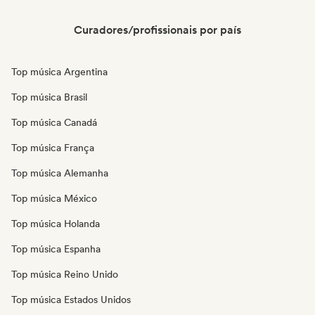
Curadores/profissionais por país
Top música Argentina
Top música Brasil
Top música Canadá
Top música França
Top música Alemanha
Top música México
Top música Holanda
Top música Espanha
Top música Reino Unido
Top música Estados Unidos