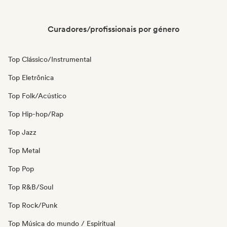
Curadores/profissionais por género
Top Clássico/Instrumental
Top Eletrônica
Top Folk/Acústico
Top Hip-hop/Rap
Top Jazz
Top Metal
Top Pop
Top R&B/Soul
Top Rock/Punk
Top Música do mundo / Espiritual