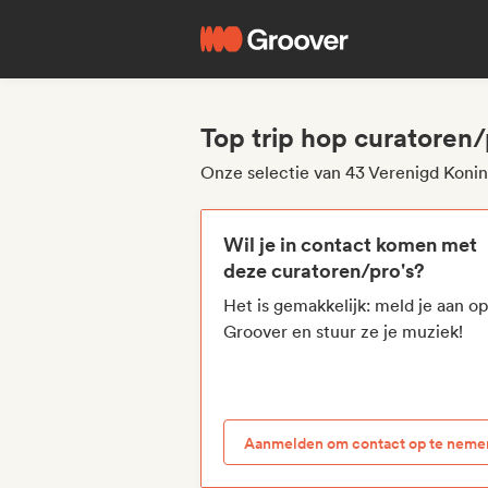
Top trip hop curatoren/
Onze selectie van 43 Verenigd Konink
Wil je in contact komen met
deze curatoren/pro's?
Het is gemakkelijk: meld je aan o
Groover en stuur ze je muziek!
Aanmelden om contact op te neme