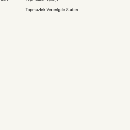
Topmuziek Verenigde Staten