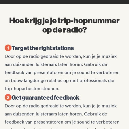
Hoe krijg je je trip-hopnummer
op de radio?
Target the right stations
Door op de radio gedraaid te worden, kun je je muziek
aan duizenden luisteraars laten horen. Gebruik de
feedback van presentatoren om je sound te verbeteren
en bouw langdurige relaties op met professionals die
trip-hopartiesten steunen.
Get guaranteed feedback
Door op de radio gedraaid te worden, kun je je muziek
aan duizenden luisteraars laten horen. Gebruik de
feedback van presentatoren om je sound te verbeteren