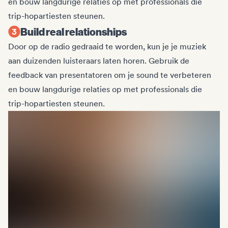
en bouw langdurige relaties op met professionals die
trip-hopartiesten steunen.
Build real relationships
Door op de radio gedraaid te worden, kun je je muziek
aan duizenden luisteraars laten horen. Gebruik de
feedback van presentatoren om je sound te verbeteren
en bouw langdurige relaties op met professionals die
trip-hopartiesten steunen.