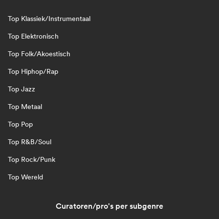
Top Klassiek/Instrumentaal
Top Elektronisch
Top Folk/Akoestisch
Top Hiphop/Rap
Top Jazz
Top Metaal
Top Pop
Top R&B/Soul
Top Rock/Punk
Top Wereld
Curatoren/pro's per subgenre