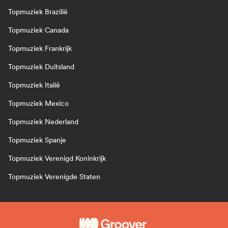
Topmuziek Brazilië
Topmuziek Canada
Topmuziek Frankrijk
Topmuziek Duitsland
Topmuziek Italië
Topmuziek Mexico
Topmuziek Nederland
Topmuziek Spanje
Topmuziek Verenigd Koninkrijk
Topmuziek Verenigde Staten