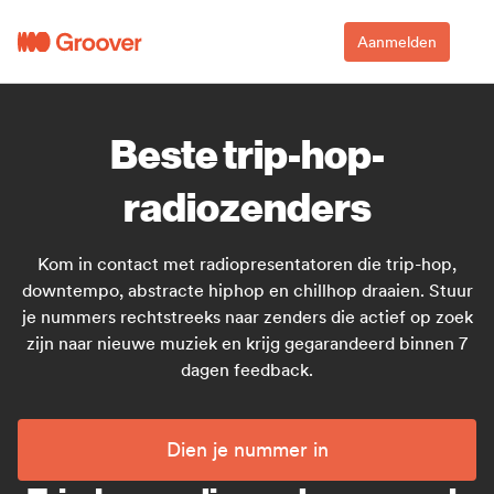
Aanmelden
Beste trip-hop-
radiozenders
Kom in contact met radiopresentatoren die trip-hop,
downtempo, abstracte hiphop en chillhop draaien. Stuur
je nummers rechtstreeks naar zenders die actief op zoek
zijn naar nieuwe muziek en krijg gegarandeerd binnen 7
dagen feedback.
Dien je nummer in