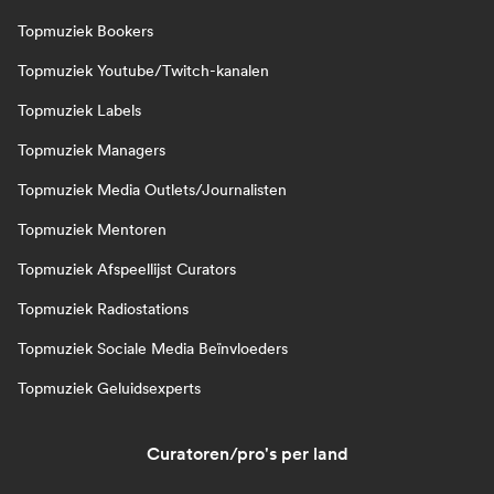
Topmuziek Bookers
Topmuziek Youtube/Twitch-kanalen
Topmuziek Labels
Topmuziek Managers
Topmuziek Media Outlets/Journalisten
Topmuziek Mentoren
Topmuziek Afspeellijst Curators
Topmuziek Radiostations
Topmuziek Sociale Media Beïnvloeders
Topmuziek Geluidsexperts
Curatoren/pro's per land