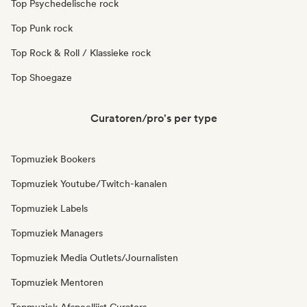
Top Psychedelische rock
Top Punk rock
Top Rock & Roll / Klassieke rock
Top Shoegaze
Curatoren/pro's per type
Topmuziek Bookers
Topmuziek Youtube/Twitch-kanalen
Topmuziek Labels
Topmuziek Managers
Topmuziek Media Outlets/Journalisten
Topmuziek Mentoren