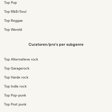
Top Pop
Top R&B/Soul
Top Reggae
Top Wereld
Curatoren/pro's per subgenre
Top Alternatieve rock
Top Garagerock
Top Harde rock
Top Indie rock
Top Pop-punk
Top Post punk