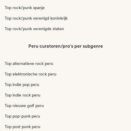
Top rock/punk spanje
Top rock/punk verenigd koninkrijk
Top rock/punk verenigde staten
Peru curatoren/pro's per subgenre
Top alternatieve rock peru
Top elektronische rock peru
Top indie pop peru
Top indie rock peru
Top nieuwe golf peru
Top pop-punk peru
Top post punk peru