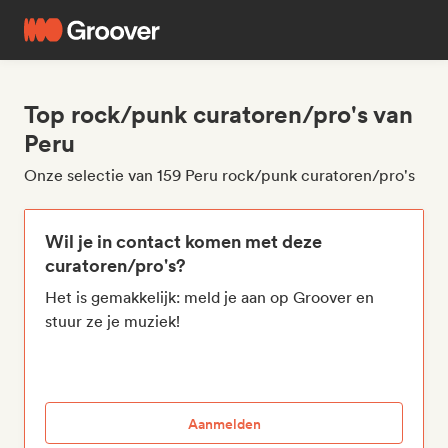
Top rock/punk curatoren/pro's van
Peru
Onze selectie van 159 Peru rock/punk curatoren/pro's
Wil je in contact komen met deze
curatoren/pro's?
Het is gemakkelijk: meld je aan op Groover en
stuur ze je muziek!
Aanmelden