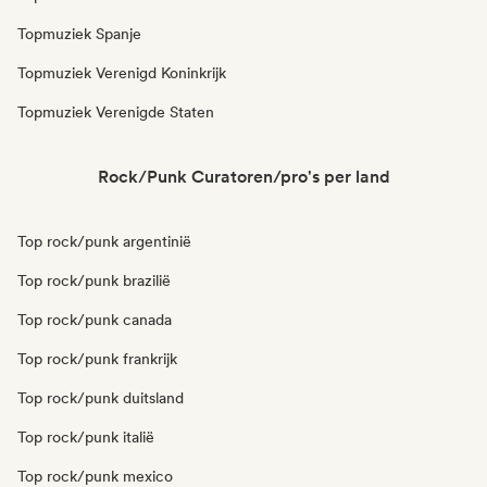
Topmuziek Spanje
Topmuziek Verenigd Koninkrijk
Topmuziek Verenigde Staten
Rock/Punk Curatoren/pro's per land
Top rock/punk argentinië
Top rock/punk brazilië
Top rock/punk canada
Top rock/punk frankrijk
Top rock/punk duitsland
Top rock/punk italië
Top rock/punk mexico