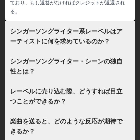
ており、もし返答がなければクレジットが返還され
る。
シンガーソングライター系レーベルはア
ーティストに何を求めているのか？
シンガーソングライター・シーンの独自
性とは？
レーベルに売り込む際、どうすれば目立
つことができるか？
楽曲を送ると、どのような反応が期待で
きるか？