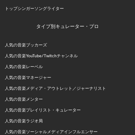
トップシンガーソングライター
タイプ別キュレーター・プロ
人気の音楽ブッカーズ
人気の音楽YouTube/Twitchチャンネル
人気の音楽レーベル
人気の音楽マネージャー
人気の音楽メディア・アウトレット／ジャーナリスト
人気の音楽メンター
人気の音楽プレイリスト・キュレーター
人気の音楽ラジオ局
人気の音楽ソーシャルメディアインフルエンサー