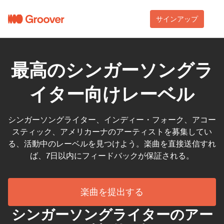
サインアップ
最高のシンガーソングラ
イター向けレーベル
シンガーソングライター、インディー・フォーク、アコー
スティック、アメリカーナのアーティストを募集してい
る、活動中のレーベルを見つけよう。楽曲を直接送信すれ
ば、7日以内にフィードバックが保証される。
楽曲を提出する
シンガーソングライターのアー