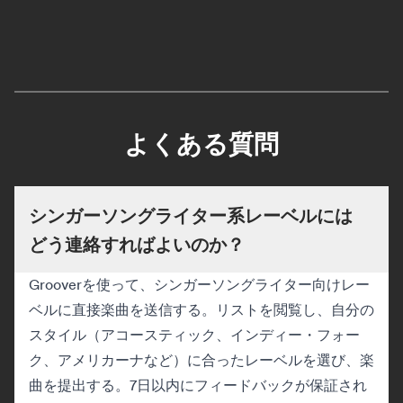
よくある質問
シンガーソングライター系レーベルには
どう連絡すればよいのか？
Grooverを使って、シンガーソングライター向けレー
ベルに直接楽曲を送信する。リストを閲覧し、自分の
スタイル（アコースティック、インディー・フォー
ク、アメリカーナなど）に合ったレーベルを選び、楽
曲を提出する。7日以内にフィードバックが保証され