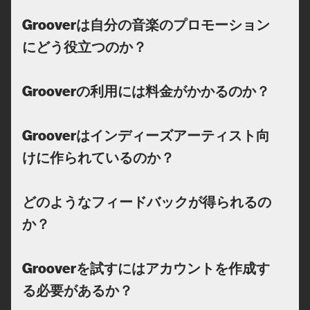
Grooverは自分の音楽のプロモーション
にどう役立つのか？
Grooverの利用には料金がかかるのか？
Grooverはインディーズアーティスト向
けに作られているのか？
どのようなフィードバックが得られるの
か？
Grooverを試すにはアカウントを作成す
る必要があるか？