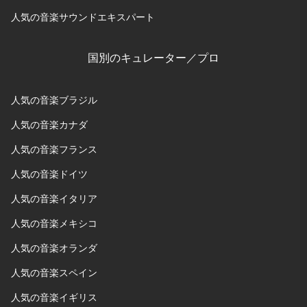
人気の音楽サウンドエキスパート
国別のキュレーター／プロ
人気の音楽ブラジル
人気の音楽カナダ
人気の音楽フランス
人気の音楽ドイツ
人気の音楽イタリア
人気の音楽メキシコ
人気の音楽オランダ
人気の音楽スペイン
人気の音楽イギリス