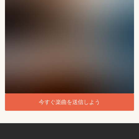
今すぐ楽曲を送信しよう