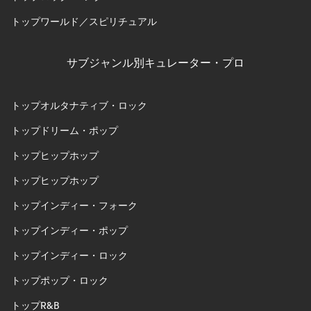
トップワールド／スピリチュアル
サブジャンル別キュレーター・プロ
トップオルタナティブ・ロック
トップドリーム・ポップ
トップヒップホップ
トップヒップホップ
トップインディー・フォーク
トップインディー・ポップ
トップインディー・ロック
トップポップ・ロック
トップR&B