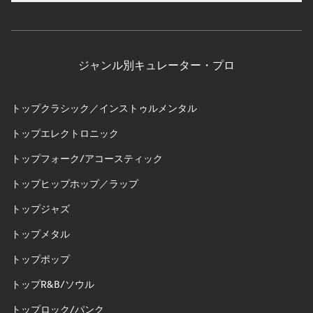
ジャンル別キュレーター・プロ
トップクラシック／インストゥルメンタル
トップエレクトロニック
トップフォーク/アコースティック
トップヒップホップ／ラップ
トップジャズ
トップメタル
トップポップ
トップR&B/ソウル
トップロック/パンク