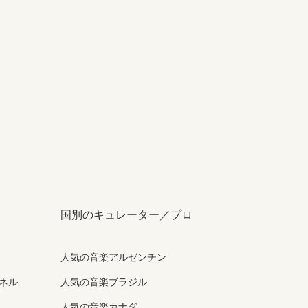
国別のキュレーター／プロ
人気の音楽アルゼンチン
ンネル
人気の音楽ブラジル
人気の音楽カナダ