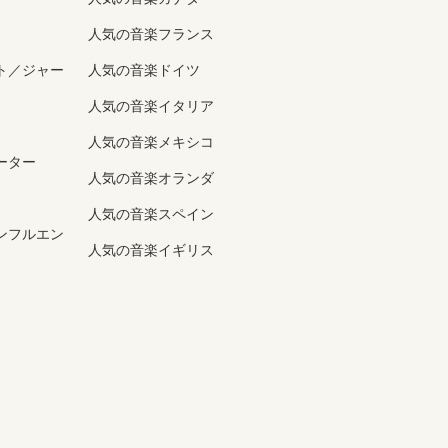
人気の音楽フランス
ト／ジャー
人気の音楽ドイツ
人気の音楽イタリア
人気の音楽メキシコ
ーター
人気の音楽オランダ
人気の音楽スペイン
ンフルエン
人気の音楽イギリス