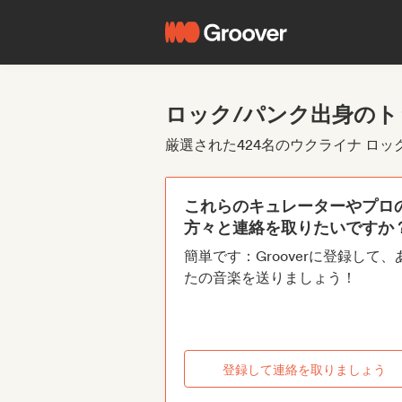
ロック/パンク出身の
厳選された424名のウクライナ ロ
これらのキュレーターやプロ
方々と連絡を取りたいですか
簡単です：Grooverに登録して、
たの音楽を送りましょう！
登録して連絡を取りましょう