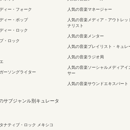
ディー・フォーク
人気の音楽マネージャー
ディー・ポップ
人気の音楽メディア・アウトレッ
ナリスト
ディー・ロック
人気の音楽メンター
プ・ロック
人気の音楽プレイリスト・キュレ
人気の音楽ラジオ局
エ
人気の音楽ソーシャルメディアイ
ガーソングライター
サー
人気の音楽サウンドエキスパート
 のサブジャンル別キュレータ
タナティブ・ロック メキシコ