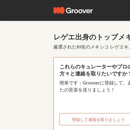
レゲエ出身のトップメ
厳選された61名のメキシコ レゲエ
これらのキュレーターやプロ
方々と連絡を取りたいですか
簡単です：Grooverに登録して、
たの音楽を送りましょう！
登録して連絡を取りましょう