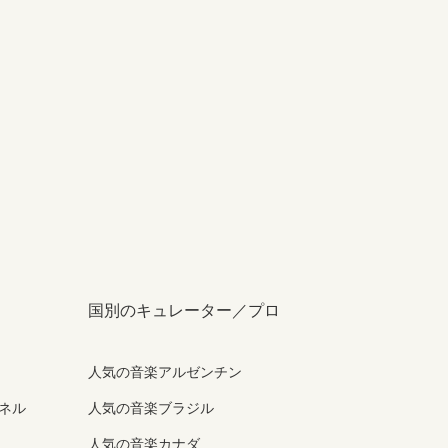
国別のキュレーター／プロ
人気の音楽アルゼンチン
ンネル
人気の音楽ブラジル
人気の音楽カナダ