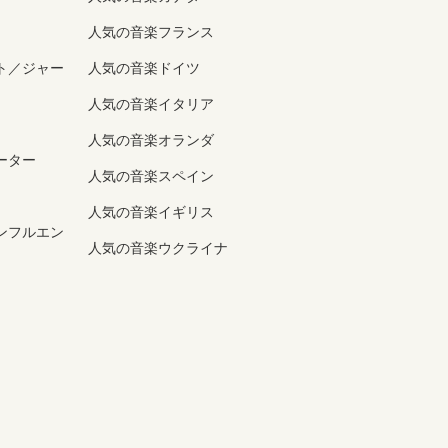
人気の音楽フランス
ト／ジャー
人気の音楽ドイツ
人気の音楽イタリア
人気の音楽オランダ
ーター
人気の音楽スペイン
人気の音楽イギリス
ンフルエン
人気の音楽ウクライナ