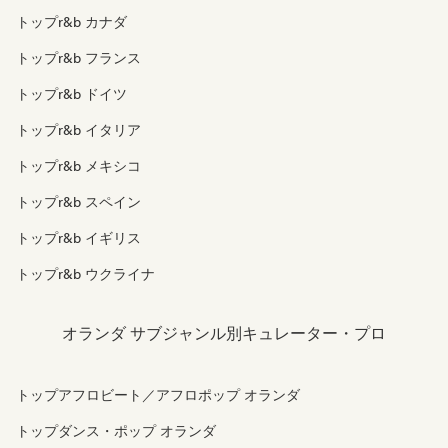
トップr&b カナダ
トップr&b フランス
トップr&b ドイツ
トップr&b イタリア
トップr&b メキシコ
トップr&b スペイン
トップr&b イギリス
トップr&b ウクライナ
オランダ サブジャンル別キュレーター・プロ
トップアフロビート／アフロポップ オランダ
トップダンス・ポップ オランダ