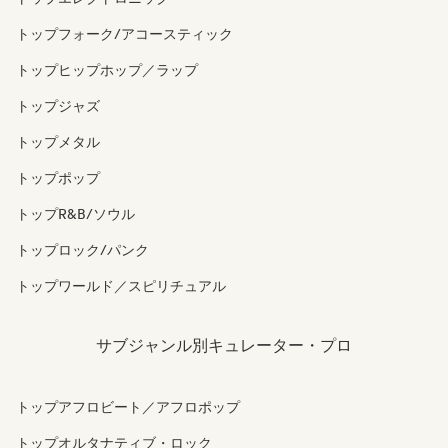
トップフォーク/アコースティック
トップヒップホップ／ラップ
トップジャズ
トップメタル
トップポップ
トップR&B/ソウル
トップロック/パンク
トップワールド／スピリチュアル
サブジャンル別キュレーター・プロ
トップアフロビート／アフロポップ
トップオルタナティブ・ロック