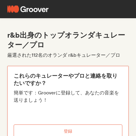
r&b出身のトップオランダキュレー
ター／プロ
厳選された112名のオランダ r&bキュレーター／プロ
これらのキュレーターやプロと連絡を取り
たいですか？
簡単です：Grooverに登録して、あなたの音楽を
送りましょう！
登録