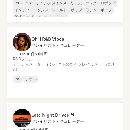
R&B
コマーシャル／メインストリーム
エレクトロポップ
インディー・ダンス
ワールド・ポップ
ラテン・ポップ
英語ラップ
フレンチ・ラップ
Chill R&B Vibes
プレイリスト・キュレーター
>1300件の回答
R&B
ソウル
アーティストを「インパクトのあるプレイリスト」に追
加
R&B
ソウル
Late Night Drives 🎆
プレイリスト・キュレーター
>2000件の回答