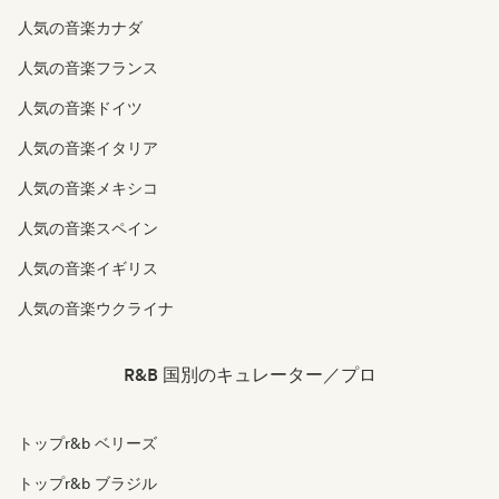
人気の音楽カナダ
人気の音楽フランス
人気の音楽ドイツ
人気の音楽イタリア
人気の音楽メキシコ
人気の音楽スペイン
人気の音楽イギリス
人気の音楽ウクライナ
R&B 国別のキュレーター／プロ
トップr&b ベリーズ
トップr&b ブラジル