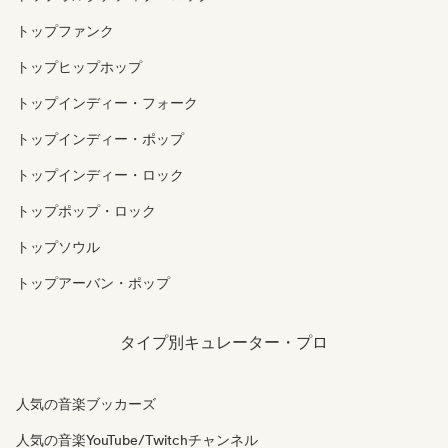
トップファンク
トップヒップホップ
トップインディー・フォーク
トップインディー・ポップ
トップインディー・ロック
トップポップ・ロック
トップソウル
トップアーバン・ポップ
タイプ別キュレーター・プロ
人気の音楽ブッカーズ
人気の音楽YouTube/Twitchチャンネル