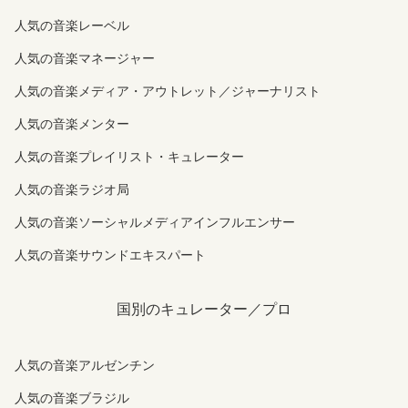
人気の音楽レーベル
人気の音楽マネージャー
人気の音楽メディア・アウトレット／ジャーナリスト
人気の音楽メンター
人気の音楽プレイリスト・キュレーター
人気の音楽ラジオ局
人気の音楽ソーシャルメディアインフルエンサー
人気の音楽サウンドエキスパート
国別のキュレーター／プロ
人気の音楽アルゼンチン
人気の音楽ブラジル