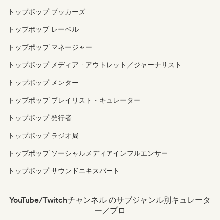
トップポップ ブッカーズ
トップポップ レーベル
トップポップ マネージャー
トップポップ メディア・アウトレット／ジャーナリスト
トップポップ メンター
トップポップ プレイリスト・キュレーター
トップポップ 発行者
トップポップ ラジオ局
トップポップ ソーシャルメディアインフルエンサー
トップポップ サウンドエキスパート
YouTube/Twitchチャンネル のサブジャンル別キュレータ
ー／プロ