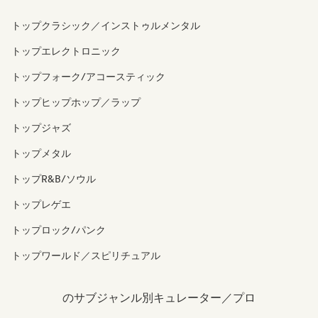
トップクラシック／インストゥルメンタル
トップエレクトロニック
トップフォーク/アコースティック
トップヒップホップ／ラップ
トップジャズ
トップメタル
トップR&B/ソウル
トップレゲエ
トップロック/パンク
トップワールド／スピリチュアル
のサブジャンル別キュレーター／プロ