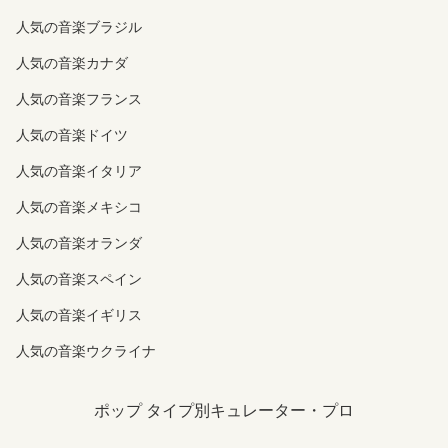
人気の音楽ブラジル
人気の音楽カナダ
人気の音楽フランス
人気の音楽ドイツ
人気の音楽イタリア
人気の音楽メキシコ
人気の音楽オランダ
人気の音楽スペイン
人気の音楽イギリス
人気の音楽ウクライナ
ポップ タイプ別キュレーター・プロ