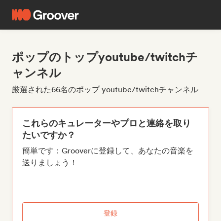
ポップのトップyoutube/twitchチ
ャンネル
厳選された66名のポップ youtube/twitchチャンネル
これらのキュレーターやプロと連絡を取り
たいですか？
簡単です：Grooverに登録して、あなたの音楽を
送りましょう！
登録