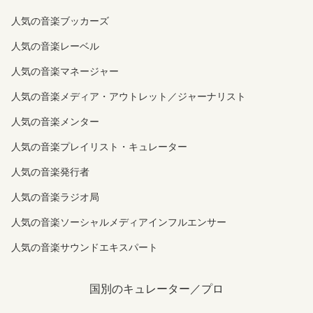
人気の音楽ブッカーズ
人気の音楽レーベル
人気の音楽マネージャー
人気の音楽メディア・アウトレット／ジャーナリスト
人気の音楽メンター
人気の音楽プレイリスト・キュレーター
人気の音楽発行者
人気の音楽ラジオ局
人気の音楽ソーシャルメディアインフルエンサー
人気の音楽サウンドエキスパート
国別のキュレーター／プロ