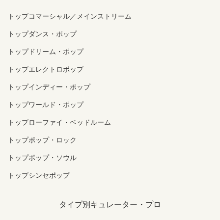
トップコマーシャル／メインストリーム
トップダンス・ポップ
トップドリーム・ポップ
トップエレクトロポップ
トップインディー・ポップ
トップワールド・ポップ
トップローファイ・ベッドルーム
トップポップ・ロック
トップポップ・ソウル
トップシンセポップ
タイプ別キュレーター・プロ