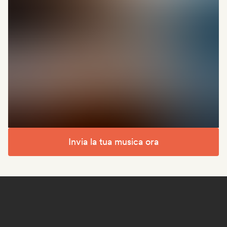
Invia la tua musica ora