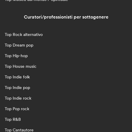
Curatori/professionisti per sottogenere
Top Rock alternativo
Top Dream pop
Top Hip-hop
Top House music
Top Indie folk
Top Indie pop
Top Indie rock
Top Pop rock
Top R&B
Top Cantautore