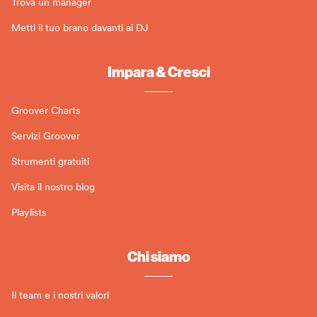
Trova un manager
Metti il tuo brano davanti ai DJ
Impara & Cresci
Groover Charts
Servizi Groover
Strumenti gratuiti
Visita il nostro blog
Playlists
Chi siamo
Il team e i nostri valori