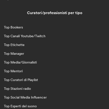
Curatori/professionisti per tipo
Top Bookers
Top Canali Youtube/Twitch
Top Etichette
Top Manager
Top Media/Giornalisti
Top Mentori
Top Curatori di Playlist
Top Stazioni radio
Top Social Media Influencer
Top Esperti del suono