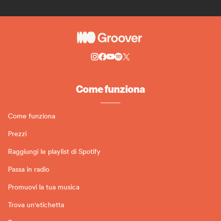
Come funziona
Come funziona
Prezzi
Raggiungi le playlist di Spotify
Passa in radio
Promuovi la tua musica
Trova un'etichetta