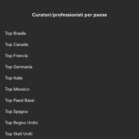
Curatori/professionisti per paese
Top Brasile
Top Canada
Top Francia
Top Germania
Top Italia
Top Messico
Top Paesi Bassi
Top Spagna
Top Regno Unito
Top Stati Uniti