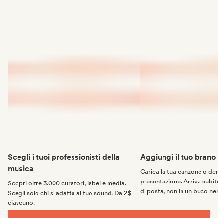
Scegli i tuoi professionisti della
Aggiungi il tuo brano
musica
Carica la tua canzone o d
presentazione. Arriva subito
Scopri oltre 3.000 curatori, label e media.
di posta, non in un buco ne
Scegli solo chi si adatta al tuo sound. Da 2 $
ciascuno.