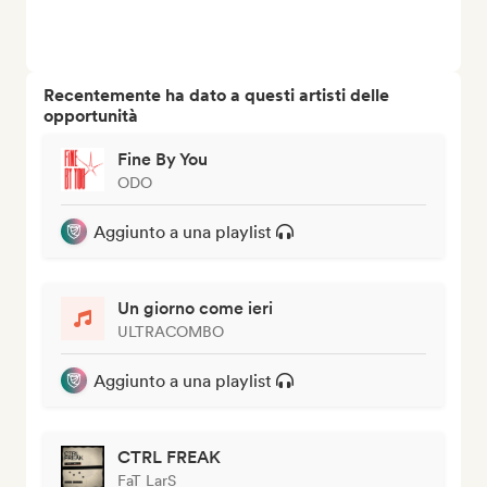
Recentemente ha dato a questi artisti delle
opportunità
Fine By You
ODO
Aggiunto a una playlist
Un giorno come ieri
ULTRACOMBO
Aggiunto a una playlist
CTRL FREAK
FaT LarS