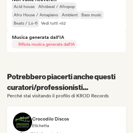
Acid house
Afrobeat / Afropop
Afro House / Amapiano
Ambient
Bass music
Beats / Lo-fi
Vedi tutti +52
Musica generata dall'IA
Rifiuta musica generata dall'IA
Potrebbero piacerti anche questi
curatori/professionisti...
Perché stai visitando il profilo di KROD Records
Crocodilo Discos
Etichetta