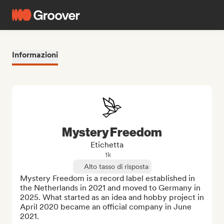
Informazioni
Mystery Freedom
Etichetta
1k
Alto tasso di risposta
Mystery Freedom is a record label established in 
the Netherlands in 2021 and moved to Germany in 
2025. What started as an idea and hobby project in 
April 2020 became an official company in June 
2021.
