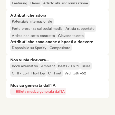
Featuring
Demo
Adatto alla sincronizzazione
Attributi che adora
Potenziale internazionale
Forte presenza sui social media
Artista supportato
Artista non sotto contratto
Giovane talento
Attributi che sono anche disposti a ricevere
Disponibile su Spotify
Compositore
Non vuole ricevere...
Rock alternativo
Ambient
Beats / Lo-fi
Blues
Chill / Lo-fi Hip-Hop
Chill out
Vedi tutti +52
Musica generata dall'IA
Rifiuta musica generata dall'IA