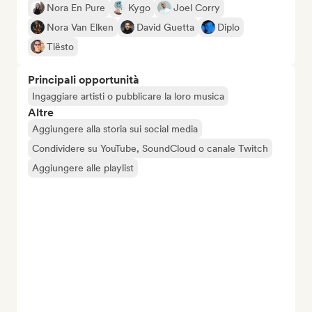
Nora En Pure
Kygo
Joel Corry
Nora Van Elken
David Guetta
Diplo
Tiësto
Principali opportunità
Ingaggiare artisti o pubblicare la loro musica
Altre
Aggiungere alla storia sui social media
Condividere su YouTube, SoundCloud o canale Twitch
Aggiungere alle playlist