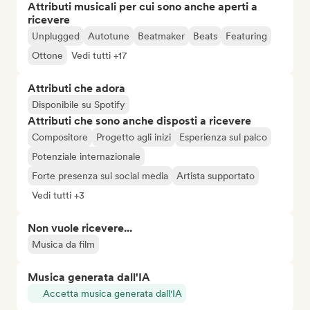
Attributi musicali per cui sono anche aperti a
ricevere
Unplugged
Autotune
Beatmaker
Beats
Featuring
Ottone
Vedi tutti +17
Attributi che adora
Disponibile su Spotify
Attributi che sono anche disposti a ricevere
Compositore
Progetto agli inizi
Esperienza sul palco
Potenziale internazionale
Forte presenza sui social media
Artista supportato
Vedi tutti +3
Non vuole ricevere...
Musica da film
Musica generata dall'IA
Accetta musica generata dall'IA