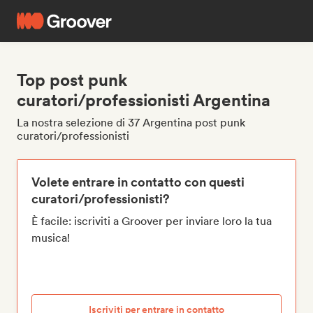
Top post punk
curatori/professionisti Argentina
La nostra selezione di 37 Argentina post punk
curatori/professionisti
Volete entrare in contatto con questi
curatori/professionisti?
È facile: iscriviti a Groover per inviare loro la tua
musica!
Iscriviti per entrare in contatto