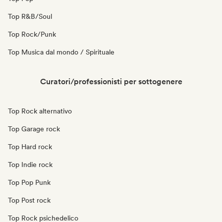
Top R&B/Soul
Top Rock/Punk
Top Musica dal mondo / Spirituale
Curatori/professionisti per sottogenere
Top Rock alternativo
Top Garage rock
Top Hard rock
Top Indie rock
Top Pop Punk
Top Post rock
Top Rock psichedelico