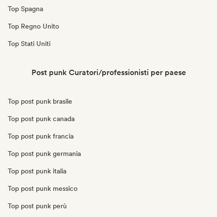
Top Spagna
Top Regno Unito
Top Stati Uniti
Post punk Curatori/professionisti per paese
Top post punk brasile
Top post punk canada
Top post punk francia
Top post punk germania
Top post punk italia
Top post punk messico
Top post punk perù