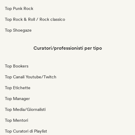
Top Punk Rock
Top Rock & Roll / Rock classico
Top Shoegaze
Curatori/professionisti per tipo
Top Bookers
Top Canali Youtube/Twitch
Top Etichette
Top Manager
Top Media/Giornalisti
Top Mentori
Top Curatori di Playlist