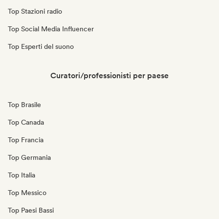
Top Stazioni radio
Top Social Media Influencer
Top Esperti del suono
Curatori/professionisti per paese
Top Brasile
Top Canada
Top Francia
Top Germania
Top Italia
Top Messico
Top Paesi Bassi