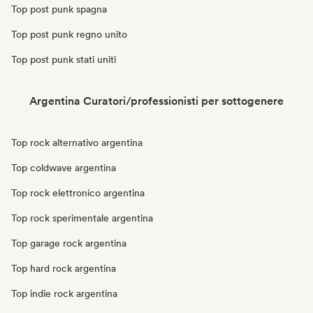
Top post punk spagna
Top post punk regno unito
Top post punk stati uniti
Argentina Curatori/professionisti per sottogenere
Top rock alternativo argentina
Top coldwave argentina
Top rock elettronico argentina
Top rock sperimentale argentina
Top garage rock argentina
Top hard rock argentina
Top indie rock argentina