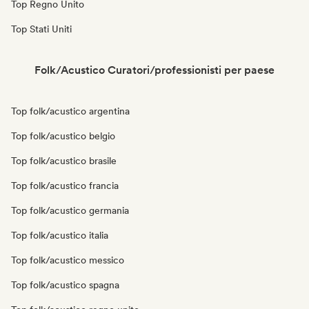
Top Regno Unito
Top Stati Uniti
Folk/Acustico Curatori/professionisti per paese
Top folk/acustico argentina
Top folk/acustico belgio
Top folk/acustico brasile
Top folk/acustico francia
Top folk/acustico germania
Top folk/acustico italia
Top folk/acustico messico
Top folk/acustico spagna