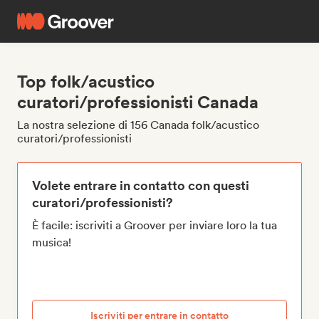
Top folk/acustico
curatori/professionisti Canada
La nostra selezione di 156 Canada folk/acustico
curatori/professionisti
Volete entrare in contatto con questi
curatori/professionisti?
È facile: iscriviti a Groover per inviare loro la tua
musica!
Iscriviti per entrare in contatto