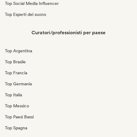
Top Social Media Influencer
Top Esperti del suono
Curatori/professionisti per paese
Top Argentina
Top Brasile
Top Francia
Top Germania
Top Italia
Top Messico
Top Paesi Bassi
Top Spagna