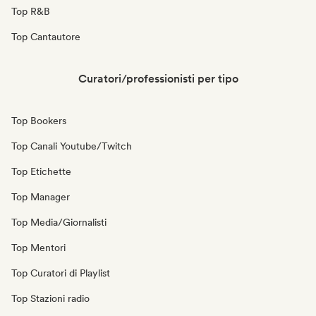
Top R&B
Top Cantautore
Curatori/professionisti per tipo
Top Bookers
Top Canali Youtube/Twitch
Top Etichette
Top Manager
Top Media/Giornalisti
Top Mentori
Top Curatori di Playlist
Top Stazioni radio