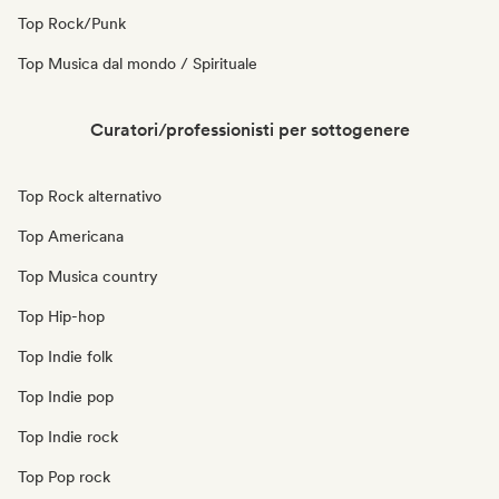
Top Rock/Punk
Top Musica dal mondo / Spirituale
Curatori/professionisti per sottogenere
Top Rock alternativo
Top Americana
Top Musica country
Top Hip-hop
Top Indie folk
Top Indie pop
Top Indie rock
Top Pop rock