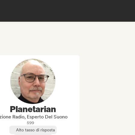
Planetarian
zione Radio, Esperto Del Suono
599
Alto tasso di risposta