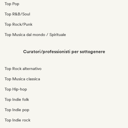
Top Pop
Top R&B/Soul
Top Rock/Punk
Top Musica dal mondo / Spirituale
Curatori/professionisti per sottogenere
Top Rock alternativo
Top Musica classica
Top Hip-hop
Top Indie folk
Top Indie pop
Top Indie rock