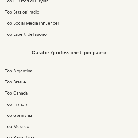
Top Curatori di Playlist
Top Stazioni radio
Top Social Media Influencer
Top Esperti del suono
Curatori/professionisti per paese
Top Argentina
Top Brasile
Top Canada
Top Francia
Top Germania
Top Messico
Top Paesi Bassi