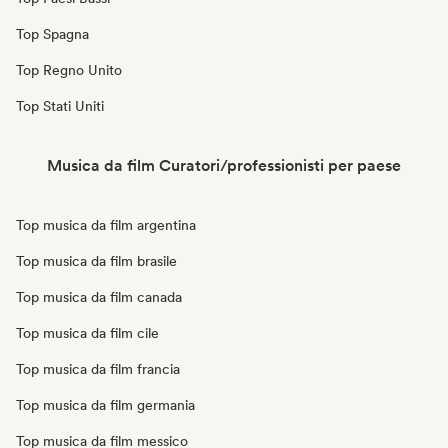
Top Spagna
Top Regno Unito
Top Stati Uniti
Musica da film Curatori/professionisti per paese
Top musica da film argentina
Top musica da film brasile
Top musica da film canada
Top musica da film cile
Top musica da film francia
Top musica da film germania
Top musica da film messico