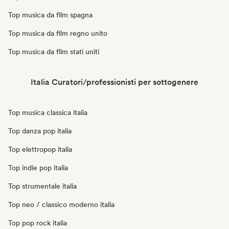
Top musica da film spagna
Top musica da film regno unito
Top musica da film stati uniti
Italia Curatori/professionisti per sottogenere
Top musica classica italia
Top danza pop italia
Top elettropop italia
Top indie pop italia
Top strumentale italia
Top neo / classico moderno italia
Top pop rock italia