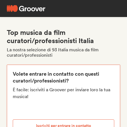
Top musica da film
curatori/professionisti Italia
La nostra selezione di 93 Italia musica da film
curatori/professionisti
Volete entrare in contatto con questi
curatori/professionisti?
È facile: iscriviti a Groover per inviare loro la tua
musica!
Iscriviti per entrare in contatto