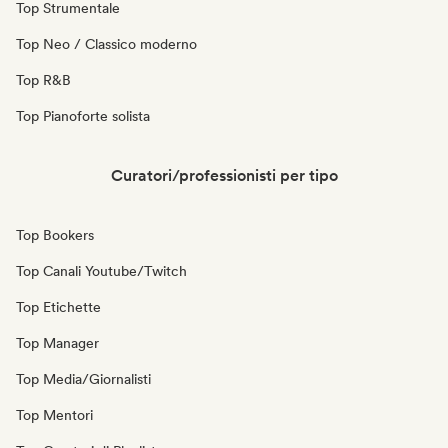
Top Strumentale
Top Neo / Classico moderno
Top R&B
Top Pianoforte solista
Curatori/professionisti per tipo
Top Bookers
Top Canali Youtube/Twitch
Top Etichette
Top Manager
Top Media/Giornalisti
Top Mentori