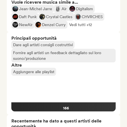
Vuole ricevere musica simile a...
Jean-Michel Jarre
Air
Digitalism
Daft Punk
Crystal Castles
CHVRCHES
NewAir
Denzel Curry
Vedi tutti +12
Principali opportunità
Dare agli artisti consigli costruttivi
Fornire agli artisti un feedback dettagliato sul loro
suono/produzione
Altre
Aggiungere alle playlist
166
Recentemente ha dato a questi artisti delle
opportunità