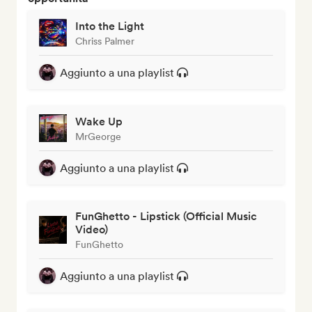
Into the Light
Chriss Palmer
Aggiunto a una playlist
Wake Up
MrGeorge
Aggiunto a una playlist
FunGhetto - Lipstick (Official Music
Video)
FunGhetto
Aggiunto a una playlist