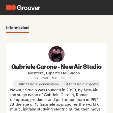
Informazioni
Gabriele Carone - NewAir Studio
Mentore, Esperto Del Suono
2k
768
168
92
1
Alto tasso di condivisione
Alto tasso di risposta
NewAir Studio was founded in 2020, by NewAir, 
the stage name of Gabriele Carone, Roman 
composer, producer and performer, born in 1994.

At the age of 15 Gabriele approaches the world of 
music, initially studying electric guitar, then move 