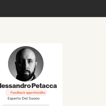
lessandro Petacca
Feedback approfondito
Esperto Del Suono