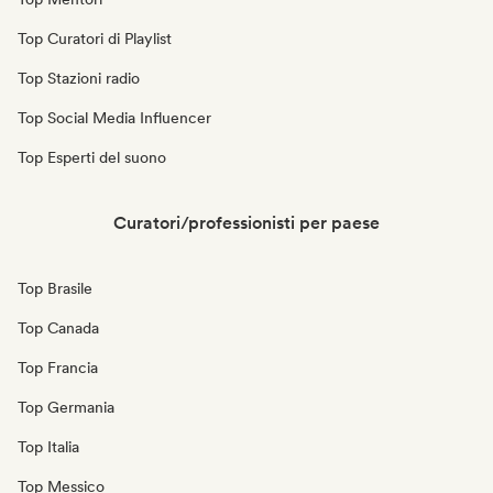
Top Curatori di Playlist
Top Stazioni radio
Top Social Media Influencer
Top Esperti del suono
Curatori/professionisti per paese
Top Brasile
Top Canada
Top Francia
Top Germania
Top Italia
Top Messico