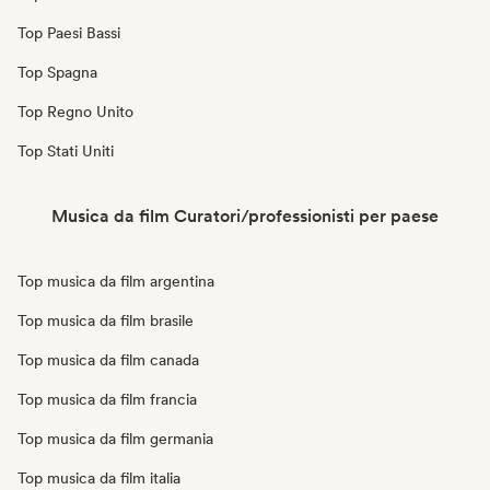
Top Paesi Bassi
Top Spagna
Top Regno Unito
Top Stati Uniti
Musica da film Curatori/professionisti per paese
Top musica da film argentina
Top musica da film brasile
Top musica da film canada
Top musica da film francia
Top musica da film germania
Top musica da film italia