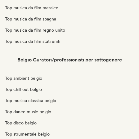
Top musica da film messico
Top musica da film spagna
Top musica da film regno unito
Top musica da film stati uniti
Belgio Curatori/professionisti per sottogenere
Top ambient belgio
Top chill out belgio
Top musica classica belgio
Top dance music belgio
Top disco belgio
Top strumentale belgio