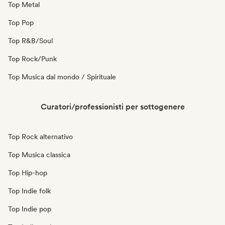
Top Metal
Top Pop
Top R&B/Soul
Top Rock/Punk
Top Musica dal mondo / Spirituale
Curatori/professionisti per sottogenere
Top Rock alternativo
Top Musica classica
Top Hip-hop
Top Indie folk
Top Indie pop