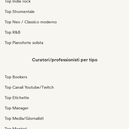
Top Indie rock
Top Strumentale
Top Neo / Classico moderno
Top R&B
Top Pianoforte solista
Curatori/professionisti per tipo
Top Bookers
Top Canali Youtube/Twitch
Top Etichette
Top Manager
Top Media/Giornalisti
Top Mentori