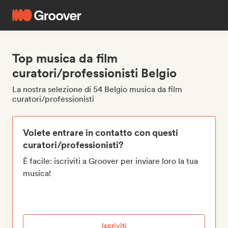
Top musica da film
curatori/professionisti Belgio
La nostra selezione di 54 Belgio musica da film
curatori/professionisti
Volete entrare in contatto con questi
curatori/professionisti?
È facile: iscriviti a Groover per inviare loro la tua
musica!
Iscriviti