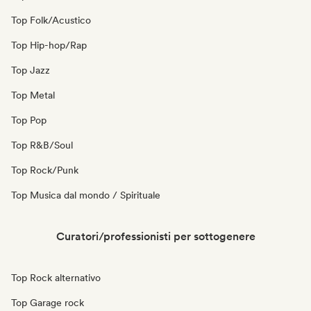
Top Folk/Acustico
Top Hip-hop/Rap
Top Jazz
Top Metal
Top Pop
Top R&B/Soul
Top Rock/Punk
Top Musica dal mondo / Spirituale
Curatori/professionisti per sottogenere
Top Rock alternativo
Top Garage rock