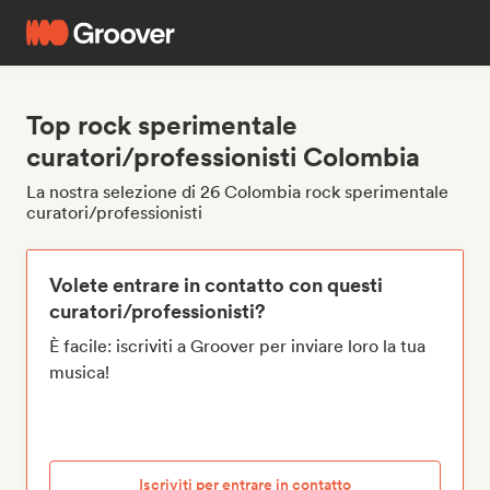
Top rock sperimentale
curatori/professionisti Colombia
La nostra selezione di 26 Colombia rock sperimentale
curatori/professionisti
Volete entrare in contatto con questi
curatori/professionisti?
È facile: iscriviti a Groover per inviare loro la tua
musica!
Iscriviti per entrare in contatto