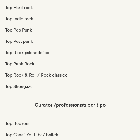
Top Hard rock
Top Indie rock
Top Pop Punk
Top Post punk
Top Rock psichedelico
Top Punk Rock
Top Rock & Roll / Rock classico
Top Shoegaze
Curatori/professionisti per tipo
Top Bookers
Top Canali Youtube/Twitch