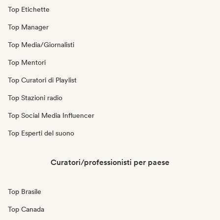
Top Etichette
Top Manager
Top Media/Giornalisti
Top Mentori
Top Curatori di Playlist
Top Stazioni radio
Top Social Media Influencer
Top Esperti del suono
Curatori/professionisti per paese
Top Brasile
Top Canada