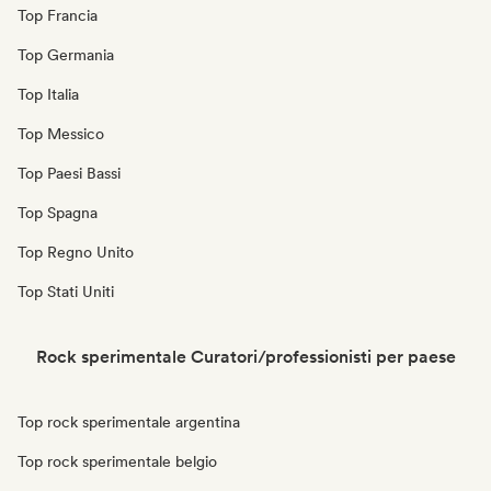
Top Francia
Top Germania
Top Italia
Top Messico
Top Paesi Bassi
Top Spagna
Top Regno Unito
Top Stati Uniti
Rock sperimentale Curatori/professionisti per paese
Top rock sperimentale argentina
Top rock sperimentale belgio