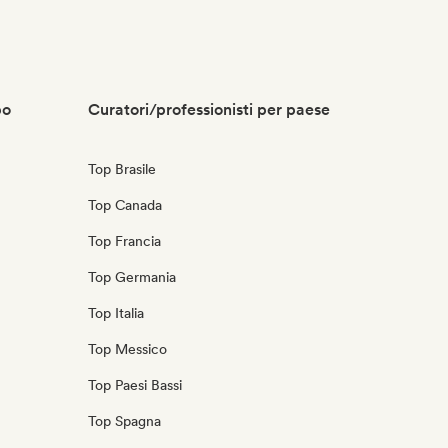
po
Curatori/professionisti per paese
Top Brasile
Top Canada
Top Francia
Top Germania
Top Italia
Top Messico
Top Paesi Bassi
Top Spagna