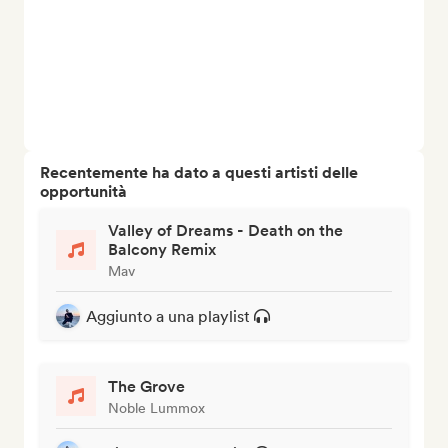
Recentemente ha dato a questi artisti delle
opportunità
Valley of Dreams - Death on the
Balcony Remix
Mav
Aggiunto a una playlist
The Grove
Noble Lummox