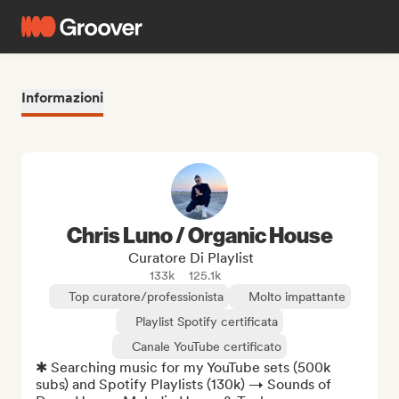
Informazioni
Chris Luno / Organic House
Curatore Di Playlist
133k
125.1k
Top curatore/professionista
Molto impattante
Playlist Spotify certificata
Canale YouTube certificato
✱ Searching music for my YouTube sets (500k 
subs) and Spotify Playlists (130k) → Sounds of 