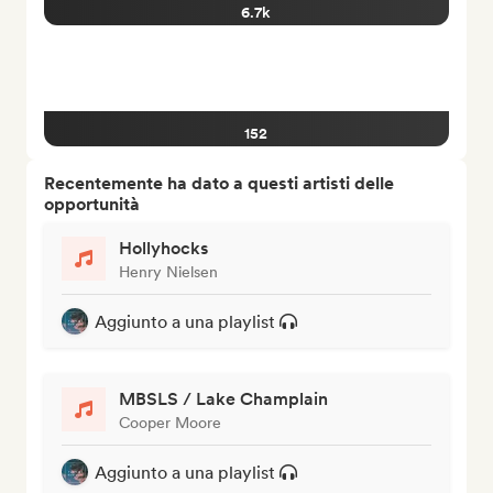
6.7k
152
Recentemente ha dato a questi artisti delle
opportunità
Hollyhocks
Henry Nielsen
Aggiunto a una playlist
MBSLS / Lake Champlain
Cooper Moore
Aggiunto a una playlist