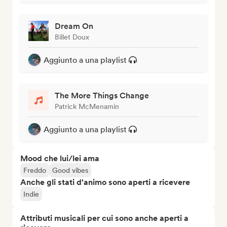
Dream On
Billet Doux
Aggiunto a una playlist
The More Things Change
Patrick McMenamin
Aggiunto a una playlist
Mood che lui/lei ama
Freddo
Good vibes
Anche gli stati d'animo sono aperti a ricevere
Indie
Attributi musicali per cui sono anche aperti a