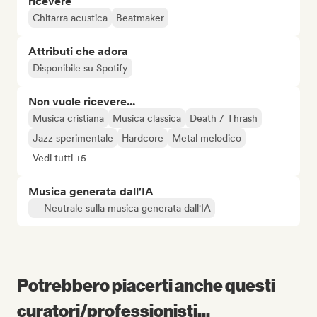
ricevere
Chitarra acustica
Beatmaker
Attributi che adora
Disponibile su Spotify
Non vuole ricevere...
Musica cristiana
Musica classica
Death / Thrash
Jazz sperimentale
Hardcore
Metal melodico
Vedi tutti +5
Musica generata dall'IA
Neutrale sulla musica generata dall'IA
Potrebbero piacerti anche questi
curatori/professionisti...