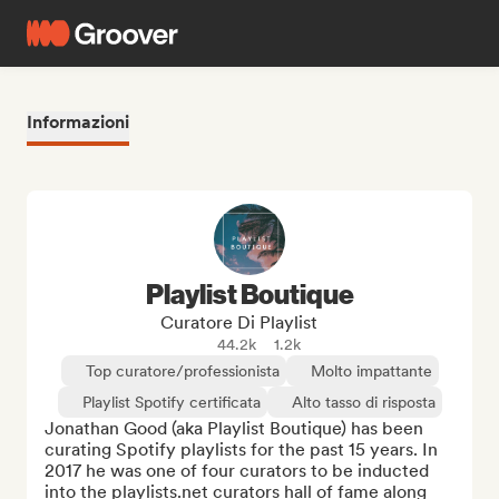
Informazioni
Playlist Boutique
Curatore Di Playlist
44.2k
1.2k
Top curatore/professionista
Molto impattante
Playlist Spotify certificata
Alto tasso di risposta
Jonathan Good (aka Playlist Boutique) has been 
curating Spotify playlists for the past 15 years. In 
2017 he was one of four curators to be inducted 
into the playlists.net curators hall of fame along 