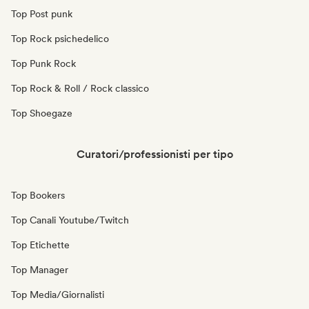
Top Post punk
Top Rock psichedelico
Top Punk Rock
Top Rock & Roll / Rock classico
Top Shoegaze
Curatori/professionisti per tipo
Top Bookers
Top Canali Youtube/Twitch
Top Etichette
Top Manager
Top Media/Giornalisti