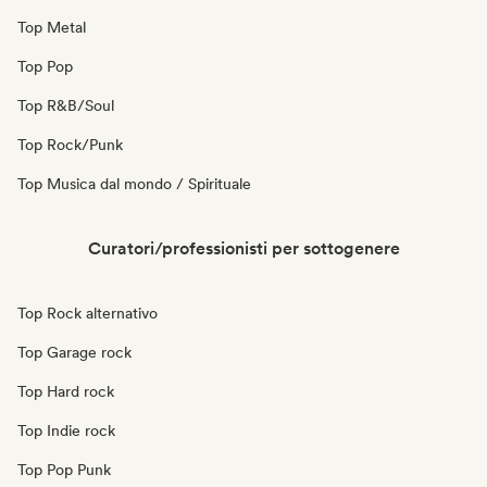
Top Metal
Top Pop
Top R&B/Soul
Top Rock/Punk
Top Musica dal mondo / Spirituale
Curatori/professionisti per sottogenere
Top Rock alternativo
Top Garage rock
Top Hard rock
Top Indie rock
Top Pop Punk