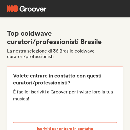
Top coldwave
curatori/professionisti Brasile
La nostra selezione di 36 Brasile coldwave
curatori/professionisti
Volete entrare in contatto con questi
curatori/professionisti?
È facile: iscriviti a Groover per inviare loro la tua
musica!
Iscriviti per entrare in contatto