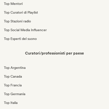
Top Mentori
Top Curatori di Playlist
Top Stazioni radio
Top Social Media Influencer
Top Esperti del suono
Curatori/professionisti per paese
Top Argentina
Top Canada
Top Francia
Top Germania
Top Italia