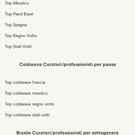
Top Messico
Top Paesi Bassi
Top Spagna
Top Regno Unito
Top Stati Uniti
Coldwave Curatori/professionisti per paese
Top coldwave francia
Top coldwave messico
Top coldwave regno unito
Top coldwave stati uniti
Brasile Curatori/professionisti per sottogenere