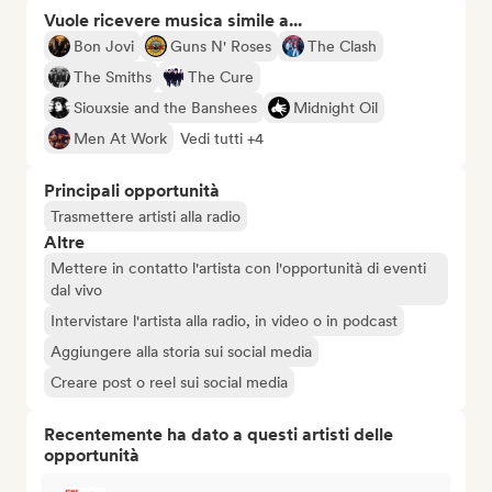
Vuole ricevere musica simile a...
Bon Jovi
Guns N' Roses
The Clash
The Smiths
The Cure
Siouxsie and the Banshees
Midnight Oil
Men At Work
Vedi tutti +4
Principali opportunità
Trasmettere artisti alla radio
Altre
Mettere in contatto l'artista con l'opportunità di eventi
dal vivo
Intervistare l'artista alla radio, in video o in podcast
Aggiungere alla storia sui social media
Creare post o reel sui social media
Recentemente ha dato a questi artisti delle
opportunità