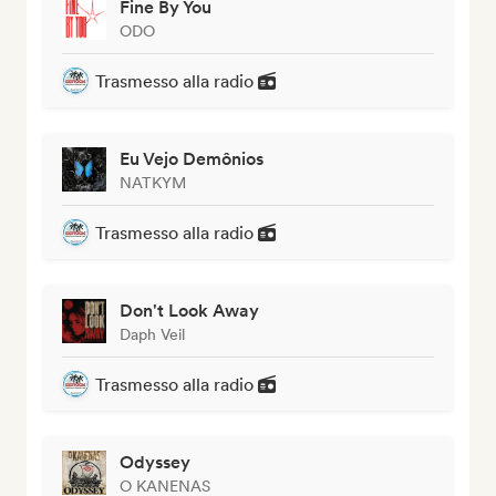
Fine By You
ODO
Trasmesso alla radio
Eu Vejo Demônios
NATKYM
Trasmesso alla radio
Don't Look Away
Daph Veil
Trasmesso alla radio
Odyssey
O KANENAS