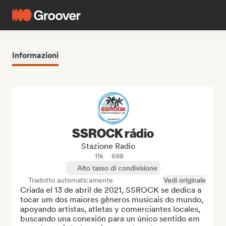
Informazioni
SSROCK rádio
Stazione Radio
11k
698
Alto tasso di condivisione
Tradotto automaticamente
Vedi originale
Criada el 13 de abril de 2021, SSROCK se dedica a 
tocar um dos maiores gêneros musicais do mundo, 
apoyando artistas, atletas y comerciantes locales, 
buscando una conexión para un único sentido em 