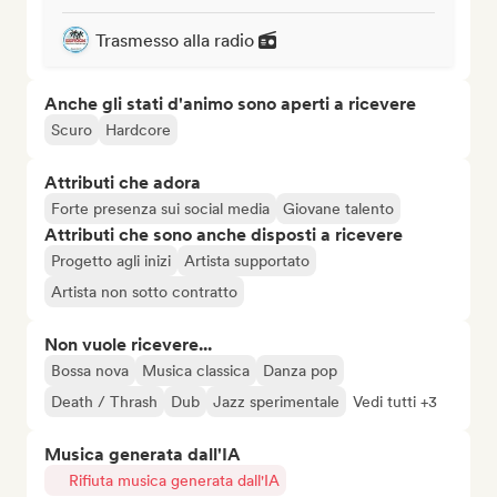
Trasmesso alla radio
Anche gli stati d'animo sono aperti a ricevere
Scuro
Hardcore
Attributi che adora
Forte presenza sui social media
Giovane talento
Attributi che sono anche disposti a ricevere
Progetto agli inizi
Artista supportato
Artista non sotto contratto
Non vuole ricevere...
Bossa nova
Musica classica
Danza pop
Death / Thrash
Dub
Jazz sperimentale
Vedi tutti +3
Musica generata dall'IA
Rifiuta musica generata dall'IA