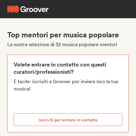
Top mentori per musica popolare
La nostra selezione di 32 musica popolare mentori
Volete entrare in contatto con questi
curatori/professionisti?
È facile: iscriviti a Groover per inviare loro la tua
musica!
Iscriviti per entrare in contatto