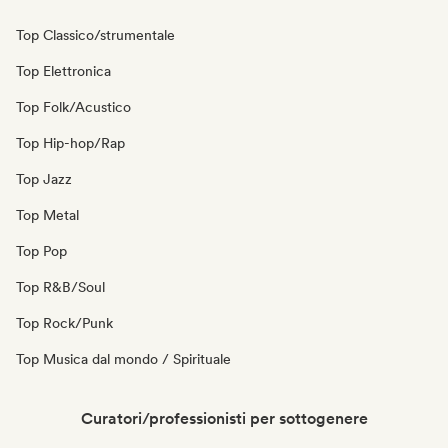
Top Classico/strumentale
Top Elettronica
Top Folk/Acustico
Top Hip-hop/Rap
Top Jazz
Top Metal
Top Pop
Top R&B/Soul
Top Rock/Punk
Top Musica dal mondo / Spirituale
Curatori/professionisti per sottogenere