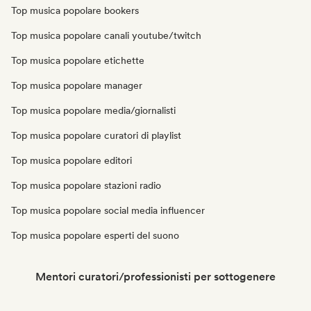
Top musica popolare bookers
Top musica popolare canali youtube/twitch
Top musica popolare etichette
Top musica popolare manager
Top musica popolare media/giornalisti
Top musica popolare curatori di playlist
Top musica popolare editori
Top musica popolare stazioni radio
Top musica popolare social media influencer
Top musica popolare esperti del suono
Mentori curatori/professionisti per sottogenere