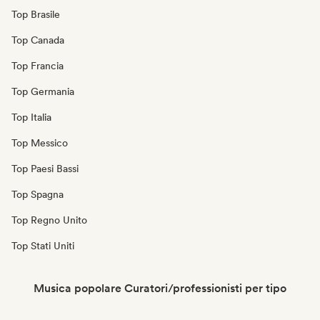
Top Brasile
Top Canada
Top Francia
Top Germania
Top Italia
Top Messico
Top Paesi Bassi
Top Spagna
Top Regno Unito
Top Stati Uniti
Musica popolare Curatori/professionisti per tipo