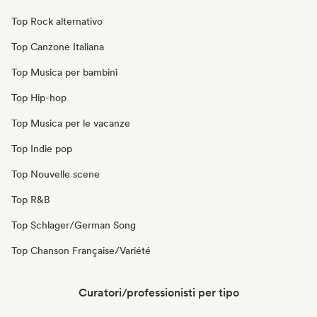
Top Rock alternativo
Top Canzone Italiana
Top Musica per bambini
Top Hip-hop
Top Musica per le vacanze
Top Indie pop
Top Nouvelle scene
Top R&B
Top Schlager/German Song
Top Chanson Française/Variété
Curatori/professionisti per tipo