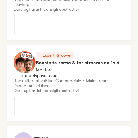
Hip-hop
Dare agli artisti consigli costruttivi
Esperti Groover
Booste ta sortie & tes streams en 1h de Coaching
Mentore
< 100 risposte date
Rock alternativo
Blues
Commerciale / Mainstream
Dance music
Disco
Dare agli artisti consigli costruttivi