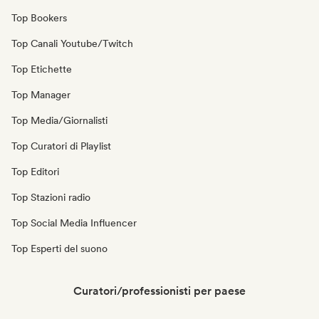
Top Bookers
Top Canali Youtube/Twitch
Top Etichette
Top Manager
Top Media/Giornalisti
Top Curatori di Playlist
Top Editori
Top Stazioni radio
Top Social Media Influencer
Top Esperti del suono
Curatori/professionisti per paese