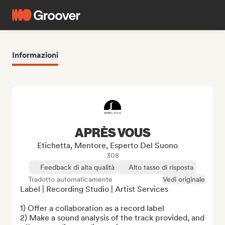
Informazioni
APRÈS VOUS
Etichetta, Mentore, Esperto Del Suono
308
Feedback di alta qualità
Alto tasso di risposta
Tradotto automaticamente
Vedi originale
Label | Recording Studio | Artist Services

1) Offer a collaboration as a record label

2) Make a sound analysis of the track provided, and 