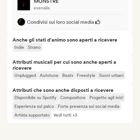
MONSTRE
evenaila
Condivisi sui loro social media
Anche gli stati d'animo sono aperti a ricevere
Indie
Strano
Attributi musicali per cui sono anche aperti a
ricevere
Unplugged
Autotune
Beats
Freestyle
Suoni urbani
Attributi che sono anche disposti a ricevere
Disponibile su Spotify
Compositore
Progetto agli inizi
Esperienza sul palco
Forte presenza sui social media
Artista supportato
Vedi tutti +3