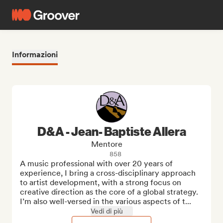
Informazioni
D&A - Jean- Baptiste Allera
Mentore
858
A music professional with over 20 years of 
experience, I bring a cross-disciplinary approach 
to artist development, with a strong focus on 
creative direction as the core of a global strategy. 
I’m also well-versed in the various aspects of t...
Vedi di più