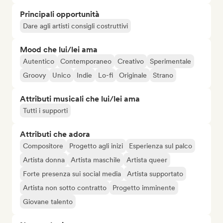
Principali opportunità
Dare agli artisti consigli costruttivi
Mood che lui/lei ama
Autentico
Contemporaneo
Creativo
Sperimentale
Groovy
Unico
Indie
Lo-fi
Originale
Strano
Attributi musicali che lui/lei ama
Tutti i supporti
Attributi che adora
Compositore
Progetto agli inizi
Esperienza sul palco
Artista donna
Artista maschile
Artista queer
Forte presenza sui social media
Artista supportato
Artista non sotto contratto
Progetto imminente
Giovane talento