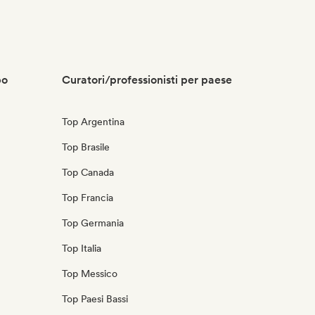
po
Curatori/professionisti per paese
Top Argentina
Top Brasile
Top Canada
Top Francia
Top Germania
Top Italia
Top Messico
Top Paesi Bassi