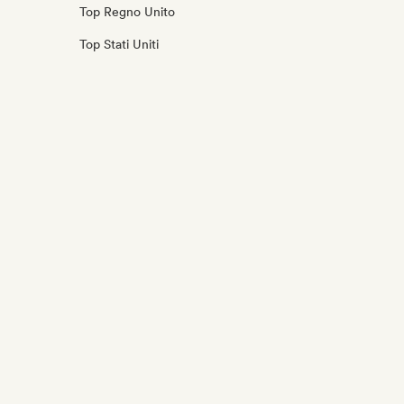
Top Regno Unito
Top Stati Uniti