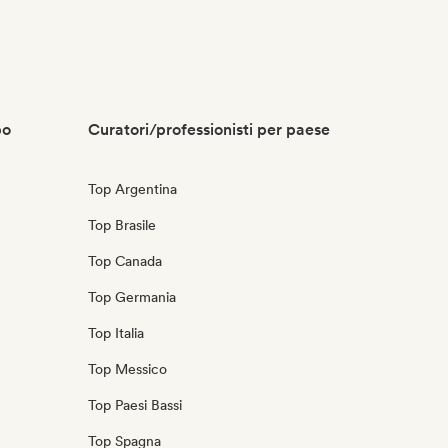
po
Curatori/professionisti per paese
Top Argentina
Top Brasile
Top Canada
Top Germania
Top Italia
Top Messico
Top Paesi Bassi
Top Spagna