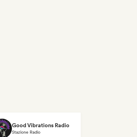
Good Vibrations Radio
Stazione Radio