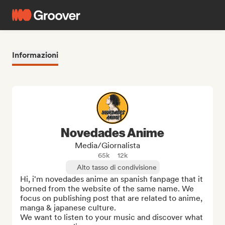
Informazioni
Novedades Anime
Media/Giornalista
65k
12k
Alto tasso di condivisione
Hi, i'm novedades anime an spanish fanpage that it 
borned from the website of the same name. We 
focus on publishing post that are related to anime, 
manga & japanese culture. 

We want to listen to your music and discover what 