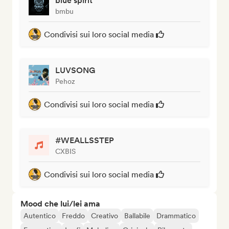
blue spirit
bmbu
Condivisi sui loro social media
LUVSONG
Pehoz
Condivisi sui loro social media
#WEALLSSTEP
CXBIS
Condivisi sui loro social media
Mood che lui/lei ama
Autentico
Freddo
Creativo
Ballabile
Drammatico