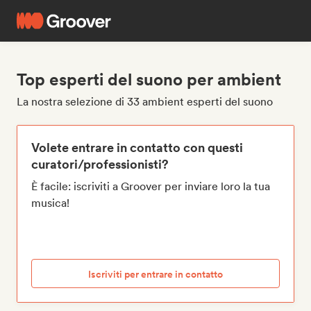
Top esperti del suono per ambient
La nostra selezione di 33 ambient esperti del suono
Volete entrare in contatto con questi
curatori/professionisti?
È facile: iscriviti a Groover per inviare loro la tua
musica!
Iscriviti per entrare in contatto