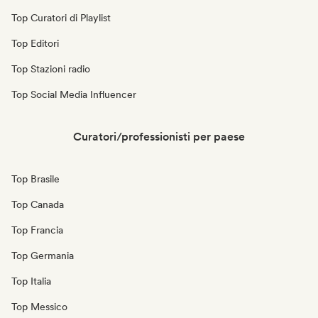
Top Curatori di Playlist
Top Editori
Top Stazioni radio
Top Social Media Influencer
Curatori/professionisti per paese
Top Brasile
Top Canada
Top Francia
Top Germania
Top Italia
Top Messico