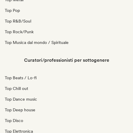
Top Pop
Top R&B/Soul
Top Rock/Punk
Top Musica dal mondo / Spirituale
Curatori/professionisti per sottogenere
Top Beats / Lo-fi
Top Chill out
Top Dance music
Top Deep house
Top Disco
Top Elettronica