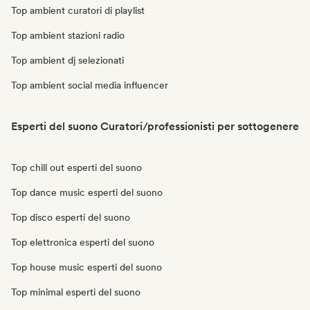
Top ambient curatori di playlist
Top ambient stazioni radio
Top ambient dj selezionati
Top ambient social media influencer
Esperti del suono Curatori/professionisti per sottogenere
Top chill out esperti del suono
Top dance music esperti del suono
Top disco esperti del suono
Top elettronica esperti del suono
Top house music esperti del suono
Top minimal esperti del suono