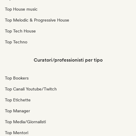
Top House music
Top Melodic & Progressive House
Top Tech House
Top Techno
Curatori/professionisti per tipo
Top Bookers
Top Canali Youtube/Twitch
Top Etichette
Top Manager
Top Media/Giornalisti
Top Mentori