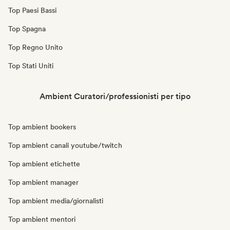
Top Paesi Bassi
Top Spagna
Top Regno Unito
Top Stati Uniti
Ambient Curatori/professionisti per tipo
Top ambient bookers
Top ambient canali youtube/twitch
Top ambient etichette
Top ambient manager
Top ambient media/giornalisti
Top ambient mentori