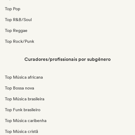
Top Pop
Top R&B/Soul
Top Reggae
Top Rock/Punk
Curadores/profissionais por subgênero
Top Música africana
Top Bossa nova
Top Música brasileira
Top Funk brasileiro
Top Música caribenha
Top Música cristã