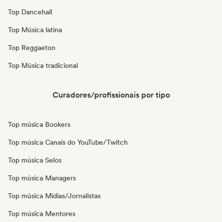
Top Dancehall
Top Música latina
Top Reggaeton
Top Música tradicional
Curadores/profissionais por tipo
Top música Bookers
Top música Canais do YouTube/Twitch
Top música Selos
Top música Managers
Top música Mídias/Jornalistas
Top música Mentores