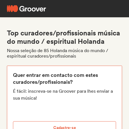
Top curadores/profissionais música
do mundo / espiritual Holanda
Nossa seleção de 85 Holanda música do mundo /
espiritual curadores/profissionais
Quer entrar em contacto com estes
curadores/profissionais?
É fácil: inscreva-se na Groover para lhes enviar a
sua música!
Cadastre-se