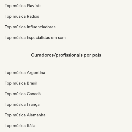
Top música Playlists
Top música Rádios
Top música Influenciadores
Top música Especialistas em som
Curadores/profissionais por país
Top música Argentina
Top música Brasil
Top música Canadá
Top música França
Top música Alemanha
Top música Itália