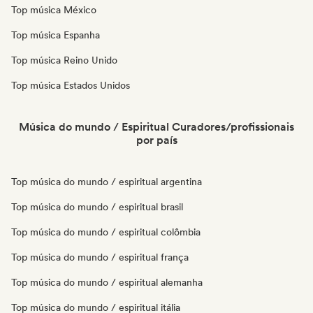
Top música México
Top música Espanha
Top música Reino Unido
Top música Estados Unidos
Música do mundo / Espiritual Curadores/profissionais
por país
Top música do mundo / espiritual argentina
Top música do mundo / espiritual brasil
Top música do mundo / espiritual colômbia
Top música do mundo / espiritual frança
Top música do mundo / espiritual alemanha
Top música do mundo / espiritual itália