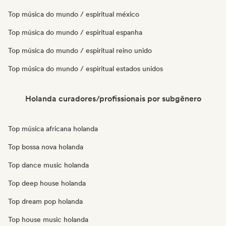
Top música do mundo / espiritual méxico
Top música do mundo / espiritual espanha
Top música do mundo / espiritual reino unido
Top música do mundo / espiritual estados unidos
Holanda curadores/profissionais por subgênero
Top música africana holanda
Top bossa nova holanda
Top dance music holanda
Top deep house holanda
Top dream pop holanda
Top house music holanda