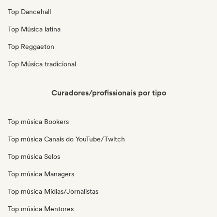
Top Dancehall
Top Música latina
Top Reggaeton
Top Música tradicional
Curadores/profissionais por tipo
Top música Bookers
Top música Canais do YouTube/Twitch
Top música Selos
Top música Managers
Top música Mídias/Jornalistas
Top música Mentores