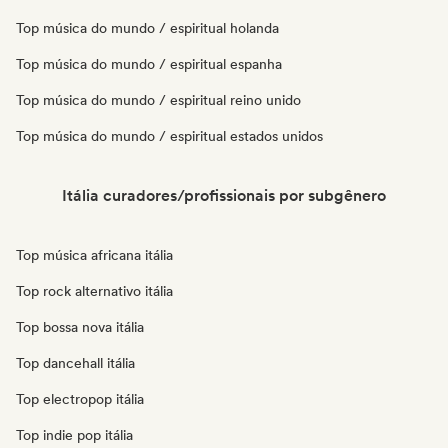
Top música do mundo / espiritual holanda
Top música do mundo / espiritual espanha
Top música do mundo / espiritual reino unido
Top música do mundo / espiritual estados unidos
Itália curadores/profissionais por subgênero
Top música africana itália
Top rock alternativo itália
Top bossa nova itália
Top dancehall itália
Top electropop itália
Top indie pop itália