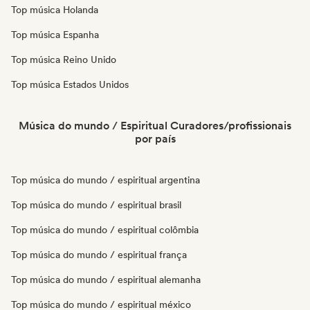
Top música Holanda
Top música Espanha
Top música Reino Unido
Top música Estados Unidos
Música do mundo / Espiritual Curadores/profissionais
por país
Top música do mundo / espiritual argentina
Top música do mundo / espiritual brasil
Top música do mundo / espiritual colômbia
Top música do mundo / espiritual frança
Top música do mundo / espiritual alemanha
Top música do mundo / espiritual méxico