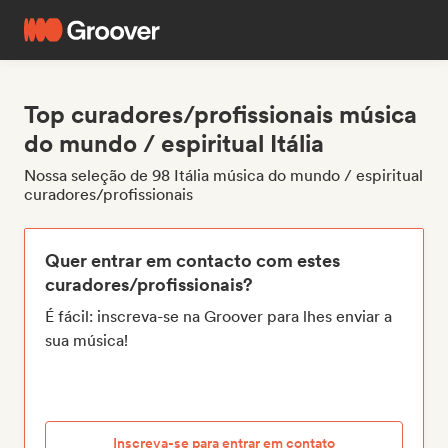
Top curadores/profissionais música
do mundo / espiritual Itália
Nossa seleção de 98 Itália música do mundo / espiritual
curadores/profissionais
Quer entrar em contacto com estes
curadores/profissionais?
É fácil: inscreva-se na Groover para lhes enviar a
sua música!
Inscreva-se para entrar em contato