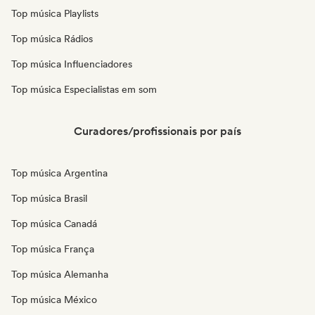
Top música Playlists
Top música Rádios
Top música Influenciadores
Top música Especialistas em som
Curadores/profissionais por país
Top música Argentina
Top música Brasil
Top música Canadá
Top música França
Top música Alemanha
Top música México