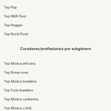
Top Pop
Top R&B/Soul
Top Reggae
Top Rock/Punk
Curadores/profissionais por subgênero
Top Música africana
Top Bossa nova
Top Música brasileira
Top Funk brasileiro
Top Música caribenha
Top Música cristã