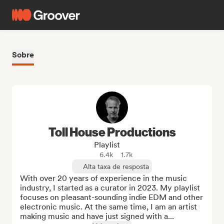
Sobre
Toll House Productions
Playlist
6.4k
1.7k
Alta taxa de resposta
With over 20 years of experience in the music 
industry, I started as a curator in 2023. My playlist 
focuses on pleasant-sounding indie EDM and other 
electronic music. At the same time, I am an artist 
making music and have just signed with a...