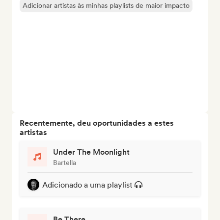
Adicionar artistas às minhas playlists de maior impacto
Recentemente, deu oportunidades a estes
artistas
Under The Moonlight
Bartella
Adicionado a uma playlist
Be There