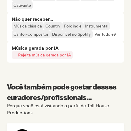
Cativante
Não quer receber...
Música clássica
Country
Folk indie
Instrumental
Cantor-compositor
Disponível no Spotify
Ver tudo +9
Música gerada por IA
Rejeita música gerada por IA
Você também pode gostar desses
curadores/profissionais...
Porque você está visitando o perfil de Toll House
Productions