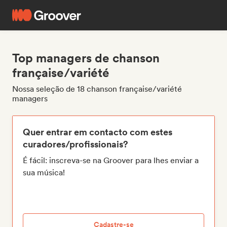
Top managers de chanson
française/variété
Nossa seleção de 18 chanson française/variété
managers
Quer entrar em contacto com estes
curadores/profissionais?
É fácil: inscreva-se na Groover para lhes enviar a
sua música!
Cadastre-se