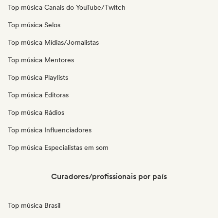
Top música Canais do YouTube/Twitch
Top música Selos
Top música Mídias/Jornalistas
Top música Mentores
Top música Playlists
Top música Editoras
Top música Rádios
Top música Influenciadores
Top música Especialistas em som
Curadores/profissionais por país
Top música Brasil