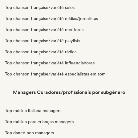
Top chanson française/variété selos
Top chanson française/variété mídias/jornalistas
Top chanson française/variété mentores
Top chanson française/variété playlists
Top chanson française/variété rádios
Top chanson française/variété influenciadores
Top chanson française/variété especialistas em som
Managers Curadores/profissionais por subgênero
Top música italiana managers
Top música para crianças managers
Top dance pop managers