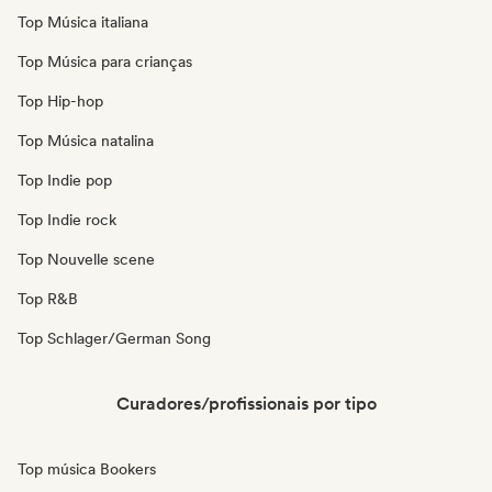
Top Música italiana
Top Música para crianças
Top Hip-hop
Top Música natalina
Top Indie pop
Top Indie rock
Top Nouvelle scene
Top R&B
Top Schlager/German Song
Curadores/profissionais por tipo
Top música Bookers