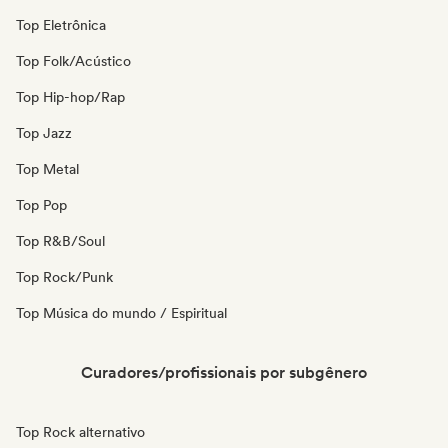
Top Eletrônica
Top Folk/Acústico
Top Hip-hop/Rap
Top Jazz
Top Metal
Top Pop
Top R&B/Soul
Top Rock/Punk
Top Música do mundo / Espiritual
Curadores/profissionais por subgênero
Top Rock alternativo