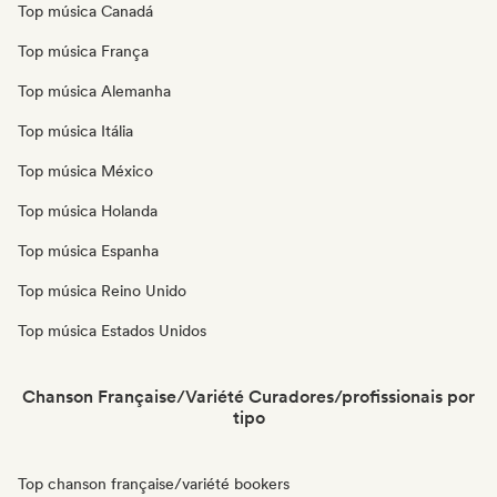
Top música Canadá
Top música França
Top música Alemanha
Top música Itália
Top música México
Top música Holanda
Top música Espanha
Top música Reino Unido
Top música Estados Unidos
Chanson Française/Variété Curadores/profissionais por
tipo
Top chanson française/variété bookers