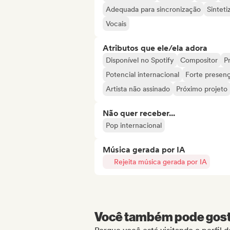
Adequada para sincronização
Sinteti
Vocais
Atributos que ele/ela adora
Disponível no Spotify
Compositor
Pr
Potencial internacional
Forte presenç
Artista não assinado
Próximo projeto
Não quer receber...
Pop internacional
Música gerada por IA
Rejeita música gerada por IA
Você também pode gosta