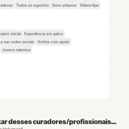
zadores
Todos os suportes
Sons urbanos
Videoclipe
ojeto inicial
Experiência em palco
a nas redes sociais
Artista com apoio
Jovens talentos
r desses curadores/profissionais...