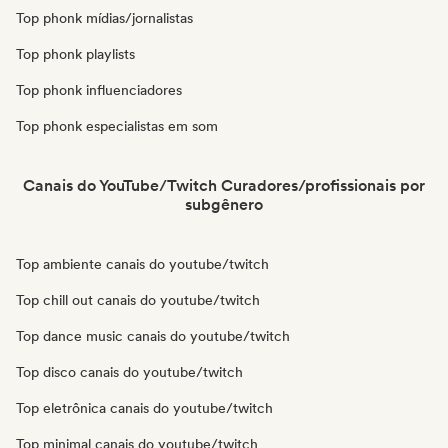
Top phonk mídias/jornalistas
Top phonk playlists
Top phonk influenciadores
Top phonk especialistas em som
Canais do YouTube/Twitch Curadores/profissionais por
subgênero
Top ambiente canais do youtube/twitch
Top chill out canais do youtube/twitch
Top dance music canais do youtube/twitch
Top disco canais do youtube/twitch
Top eletrônica canais do youtube/twitch
Top minimal canais do youtube/twitch