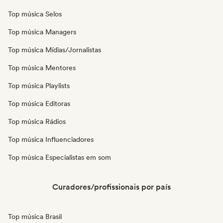
Top música Selos
Top música Managers
Top música Mídias/Jornalistas
Top música Mentores
Top música Playlists
Top música Editoras
Top música Rádios
Top música Influenciadores
Top música Especialistas em som
Curadores/profissionais por país
Top música Brasil