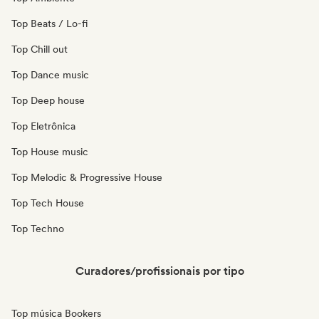
Top Beats / Lo-fi
Top Chill out
Top Dance music
Top Deep house
Top Eletrônica
Top House music
Top Melodic & Progressive House
Top Tech House
Top Techno
Curadores/profissionais por tipo
Top música Bookers