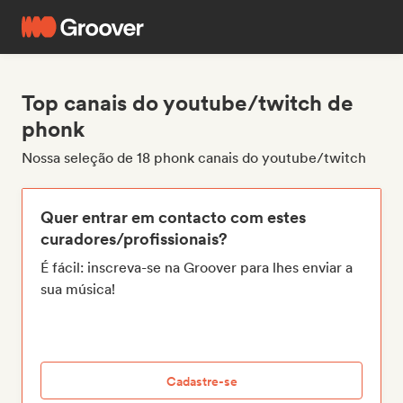
Top canais do youtube/twitch de
phonk
Nossa seleção de 18 phonk canais do youtube/twitch
Quer entrar em contacto com estes
curadores/profissionais?
É fácil: inscreva-se na Groover para lhes enviar a
sua música!
Cadastre-se