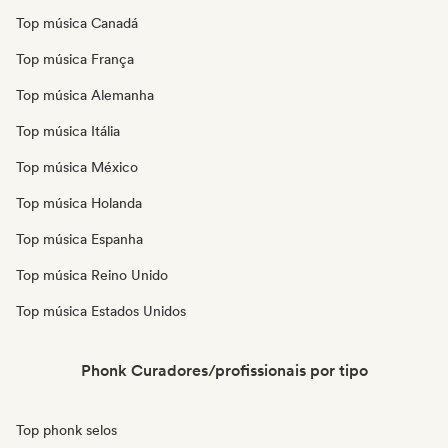
Top música Canadá
Top música França
Top música Alemanha
Top música Itália
Top música México
Top música Holanda
Top música Espanha
Top música Reino Unido
Top música Estados Unidos
Phonk Curadores/profissionais por tipo
Top phonk selos