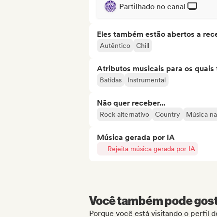
Partilhado no canal
Eles também estão abertos a rec
Autêntico
Chill
Atributos musicais para os quai
Batidas
Instrumental
Não quer receber...
Rock alternativo
Country
Música na
Música gerada por IA
Rejeita música gerada por IA
Você também pode gosta
Porque você está visitando o perfil d