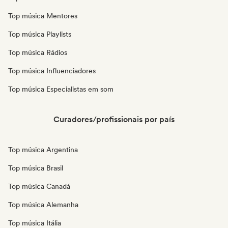
Top música Mentores
Top música Playlists
Top música Rádios
Top música Influenciadores
Top música Especialistas em som
Curadores/profissionais por país
Top música Argentina
Top música Brasil
Top música Canadá
Top música Alemanha
Top música Itália