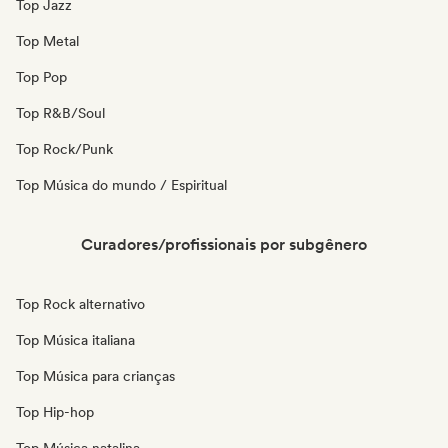
Top Jazz
Top Metal
Top Pop
Top R&B/Soul
Top Rock/Punk
Top Música do mundo / Espiritual
Curadores/profissionais por subgênero
Top Rock alternativo
Top Música italiana
Top Música para crianças
Top Hip-hop