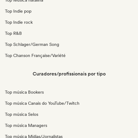
Top Música natalina
Top Indie pop
Top Indie rock
Top R&B
Top Schlager/German Song
Top Chanson Française/Variété
Curadores/profissionais por tipo
Top música Bookers
Top música Canais do YouTube/Twitch
Top música Selos
Top música Managers
Top música Mídias/Jornalistas