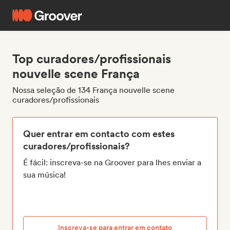
Top curadores/profissionais
nouvelle scene França
Nossa seleção de 134 França nouvelle scene
curadores/profissionais
Quer entrar em contacto com estes
curadores/profissionais?
É fácil: inscreva-se na Groover para lhes enviar a
sua música!
Inscreva-se para entrar em contato