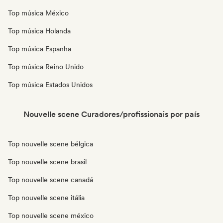
Top música México
Top música Holanda
Top música Espanha
Top música Reino Unido
Top música Estados Unidos
Nouvelle scene Curadores/profissionais por país
Top nouvelle scene bélgica
Top nouvelle scene brasil
Top nouvelle scene canadá
Top nouvelle scene itália
Top nouvelle scene méxico