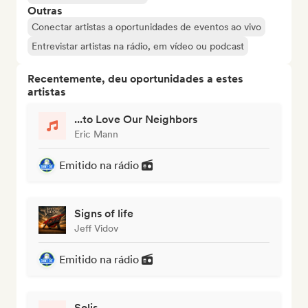
Outras
Conectar artistas a oportunidades de eventos ao vivo
Entrevistar artistas na rádio, em vídeo ou podcast
Recentemente, deu oportunidades a estes
artistas
...to Love Our Neighbors
Eric Mann
Emitido na rádio
Signs of life
Jeff Vidov
Emitido na rádio
Solis