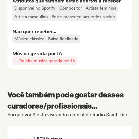
Atributos que também estão abertos a receber
Disponível no Spotify
Compositor
Artista feminina
Artista masculino
Forte presença nas redes sociais
Não quer receber...
Música clássica
Baixa fidelidade
Música gerada por IA
Rejeita música gerada por IA
Você também pode gostar desses
curadores/profissionais...
Porque você está visitando o perfil de Radio Saint-Dié
LBCMusique