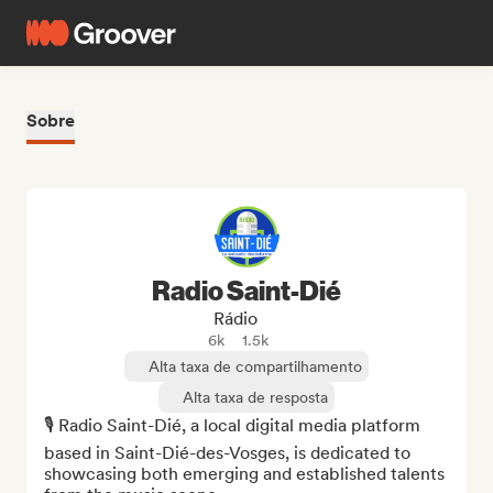
Sobre
Radio Saint-Dié
Rádio
6k
1.5k
Alta taxa de compartilhamento
Alta taxa de resposta
🎙️ Radio Saint-Dié, a local digital media platform 
based in Saint-Dié-des-Vosges, is dedicated to 
showcasing both emerging and established talents 